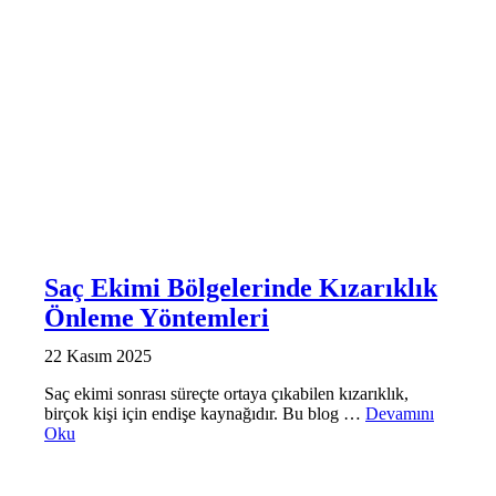
Saç Ekimi Bölgelerinde Kızarıklık
Önleme Yöntemleri
22 Kasım 2025
Saç ekimi sonrası süreçte ortaya çıkabilen kızarıklık,
birçok kişi için endişe kaynağıdır. Bu blog …
Devamını
Oku