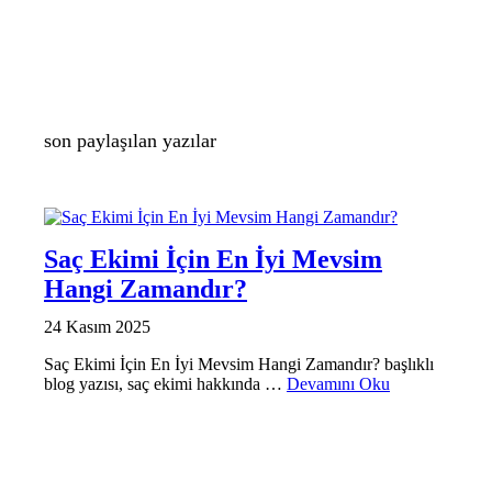
son paylaşılan yazılar
SAÇ EKIMI
Saç Ekimi İçin En İyi Mevsim
Hangi Zamandır?
24 Kasım 2025
Saç Ekimi İçin En İyi Mevsim Hangi Zamandır? başlıklı
blog yazısı, saç ekimi hakkında …
Devamını Oku
SAÇ EKIMI