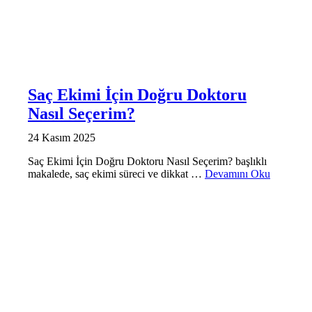
Saç Ekimi İçin Doğru Doktoru
Nasıl Seçerim?
24 Kasım 2025
Saç Ekimi İçin Doğru Doktoru Nasıl Seçerim? başlıklı
makalede, saç ekimi süreci ve dikkat …
Devamını Oku
SAÇ EKIMI SONRASI