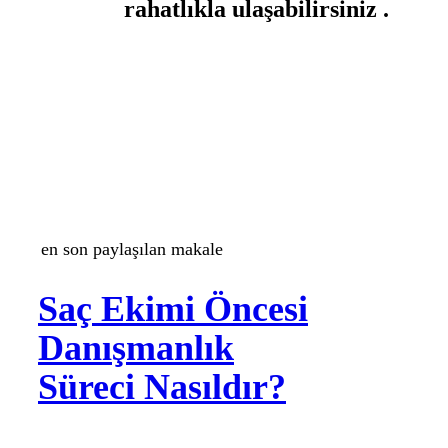
rahatlıkla ulaşabilirsiniz .
en son paylaşılan makale
Saç Ekimi Öncesi
Danışmanlık
Süreci Nasıldır?