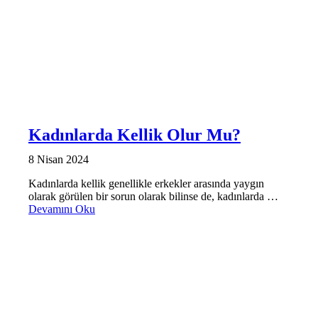
Kadınlarda Kellik Olur Mu?
8 Nisan 2024
Kadınlarda kellik genellikle erkekler arasında yaygın
olarak görülen bir sorun olarak bilinse de, kadınlarda …
Devamını Oku
SAÇ BAKIMI