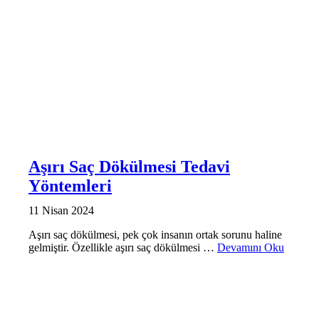
Aşırı Saç Dökülmesi Tedavi
Yöntemleri
11 Nisan 2024
Aşırı saç dökülmesi, pek çok insanın ortak sorunu haline
gelmiştir. Özellikle aşırı saç dökülmesi …
Devamını Oku
SAÇ BAKIMI