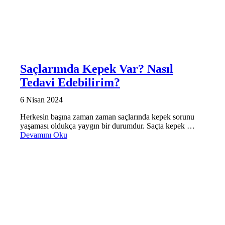
Saçlarımda Kepek Var? Nasıl
Tedavi Edebilirim?
6 Nisan 2024
Herkesin başına zaman zaman saçlarında kepek sorunu
yaşaması oldukça yaygın bir durumdur. Saçta kepek …
Devamını Oku
SAÇ BAKIMI