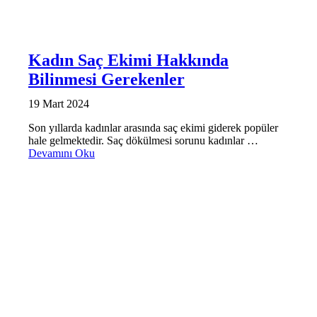
Kadın Saç Ekimi Hakkında
Bilinmesi Gerekenler
19 Mart 2024
Son yıllarda kadınlar arasında saç ekimi giderek popüler
hale gelmektedir. Saç dökülmesi sorunu kadınlar …
Devamını Oku
SAÇ EKIMI