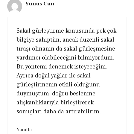
Yunus Can
Sakal gürleştirme konusunda pek çok
bilgiye sahiptim, ancak düzenli sakal
tıraşı olmanın da sakal gürleşmesine
yardımcı olabileceğini bilmiyordum.
Bu yöntemi denemek isteyeceğim.
Ayrıca doğal yağlar ile sakal
gürleştirmenin etkili olduğunu
duymuştum, doğru beslenme
alışkanlıklarıyla birleştirerek
sonuçları daha da artırabilirim.
Yanıtla