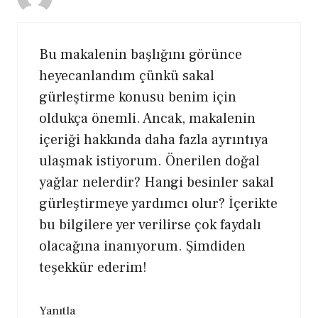
Bu makalenin başlığını görünce
heyecanlandım çünkü sakal
gürleştirme konusu benim için
oldukça önemli. Ancak, makalenin
içeriği hakkında daha fazla ayrıntıya
ulaşmak istiyorum. Önerilen doğal
yağlar nelerdir? Hangi besinler sakal
gürleştirmeye yardımcı olur? İçerikte
bu bilgilere yer verilirse çok faydalı
olacağına inanıyorum. Şimdiden
teşekkür ederim!
Yanıtla