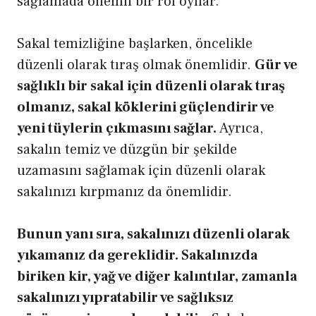
sağlamada önemli bir rol oynar.
Sakal temizliğine başlarken, öncelikle
düzenli olarak tıraş olmak önemlidir.
Gür ve
sağlıklı bir sakal için düzenli olarak tıraş
olmanız, sakal köklerini güçlendirir ve
yeni tüylerin çıkmasını sağlar.
Ayrıca,
sakalın temiz ve düzgün bir şekilde
uzamasını sağlamak için düzenli olarak
sakalınızı kırpmanız da önemlidir.
Bunun yanı sıra, sakalınızı düzenli olarak
yıkamanız da gereklidir. Sakalınızda
biriken kir, yağ ve diğer kalıntılar, zamanla
sakalınızı yıpratabilir ve sağlıksız