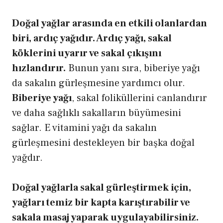
Doğal yağlar arasında en etkili olanlardan
biri, ardıç yağıdır. Ardıç yağı, sakal
köklerini uyarır ve sakal çıkışını
hızlandırır.
Bunun yanı sıra, biberiye yağı
da sakalın gürleşmesine yardımcı olur.
Biberiye yağı
, sakal foliküllerini canlandırır
ve daha sağlıklı sakalların büyümesini
sağlar. E vitamini yağı da sakalın
gürleşmesini destekleyen bir başka doğal
yağdır.
Doğal yağlarla sakal gürleştirmek için,
yağları temiz bir kapta karıştırabilir ve
sakala masaj yaparak uygulayabilirsiniz.