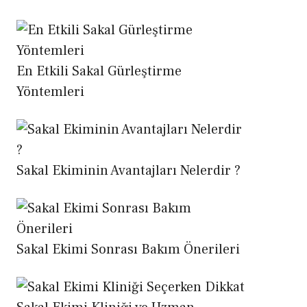
En Etkili Sakal Gürleştirme
Yöntemleri
Sakal Ekiminin Avantajları Nelerdir ?
Sakal Ekimi Sonrası Bakım Önerileri