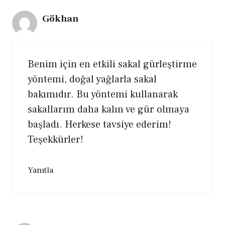
Gökhan
Benim için en etkili sakal gürleştirme
yöntemi, doğal yağlarla sakal
bakımıdır. Bu yöntemi kullanarak
sakallarım daha kalın ve gür olmaya
başladı. Herkese tavsiye ederim!
Teşekkürler!
Yanıtla