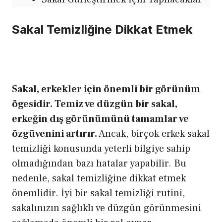
Sakal Temizliğine Dikkat Etmek
Sakal, erkekler için önemli bir görünüm
ögesidir. Temiz ve düzgün bir sakal,
erkeğin dış görünümünü tamamlar ve
özgüvenini artırır.
Ancak, birçok erkek sakal
temizliği konusunda yeterli bilgiye sahip
olmadığından bazı hatalar yapabilir. Bu
nedenle, sakal temizliğine dikkat etmek
önemlidir. İyi bir sakal temizliği rutini,
sakalınızın sağlıklı ve düzgün görünmesini