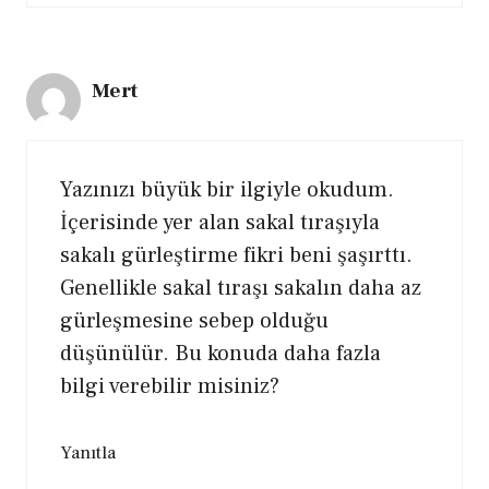
Mert
Yazınızı büyük bir ilgiyle okudum.
İçerisinde yer alan sakal tıraşıyla
sakalı gürleştirme fikri beni şaşırttı.
Genellikle sakal tıraşı sakalın daha az
gürleşmesine sebep olduğu
düşünülür. Bu konuda daha fazla
bilgi verebilir misiniz?
Yanıtla