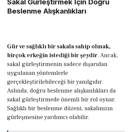
Sakal Gürleştirmek İçin Doğru
Beslenme Alışkanlıkları
Gür ve sağlıklı bir sakala sahip olmak,
birçok erkeğin istediği bir şeydir
. Ancak,
sakal gürleştirmenin sadece dışarıdan
uygulanan yöntemlerle
gerçekleştirilebileceği bir yanılgıdır.
Aslında, doğru beslenme alışkanlıkları da
sakal gürleştirmede önemli bir rol oynar.
Sağlıklı bir beslenme düzeni, sakalınızın
gürleşmesine yardımcı olabilir.