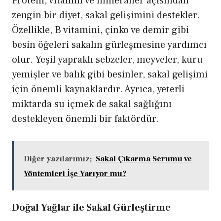
Protein, vitamin ve mineraller açısından
zengin bir diyet, sakal gelişimini destekler.
Özellikle,
B vitamini
, çinko ve demir gibi
besin öğeleri sakalın gürleşmesine yardımcı
olur. Yeşil yapraklı sebzeler, meyveler, kuru
yemişler ve balık gibi besinler, sakal gelişimi
için önemli kaynaklardır. Ayrıca, yeterli
miktarda su içmek de sakal sağlığını
destekleyen önemli bir faktördür.
Diğer yazılarımız;
Sakal Çıkarma Serumu ve
Yöntemleri İşe Yarıyor mu?
Doğal Yağlar ile Sakal Gürleştirme