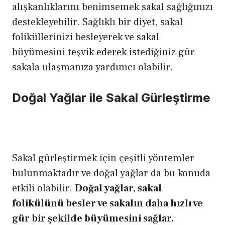
alışkanlıklarını benimsemek sakal sağlığınızı
destekleyebilir. Sağlıklı bir diyet, sakal
foliküllerinizi besleyerek ve sakal
büyümesini teşvik ederek istediğiniz gür
sakala ulaşmanıza yardımcı olabilir.
Doğal Yağlar ile Sakal Gürleştirme
Sakal gürleştirmek için çeşitli yöntemler
bulunmaktadır ve doğal yağlar da bu konuda
etkili olabilir.
Doğal yağlar, sakal
folikülünü besler ve sakalın daha hızlı ve
gür bir şekilde büyümesini sağlar.