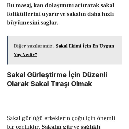
Bu masaj, kan dolaşımını artırarak sakal
foliküllerini uyarır ve sakalın daha hızlı
büyümesini sağlar.
Diğer yazılarımız;
Sakal Ekimi İçin En Uygun
Yaş Nedir?
Sakal Gürleştirme İçin Düzenli
Olarak Sakal Tıraşı Olmak
Sakal gürlüğü erkeklerin çoğu için önemli
bir özelliktir.
Sakalın gür ve sağlıklı