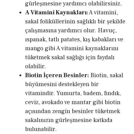
gürleşmesine yardımcı olabilirsiniz.
A Vitamini Kaynakları:
A vitamini,
sakal foliküllerinin sağlıklı bir şekilde
çalışmasına yardımcı olur. Havuç,
ıspanak, tatlı patates, kış kabakları ve
mango gibi A vitamini kaynaklarını
tüketmek sakal sağlığı için faydalı
olabilir.
Biotin İçeren Besinler:
Biotin, sakal
büyümesini destekleyen bir
vitamindir. Yumurta, badem, fındık,
ceviz, avokado ve mantar gibi biotin
açısından zengin besinler tüketmek
sakalınızın gürleşmesine katkıda
bulunabilir.