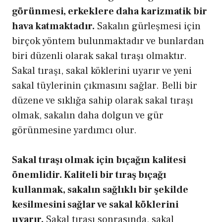
görünmesi, erkeklere daha karizmatik bir
hava katmaktadır.
Sakalın gürleşmesi için
birçok yöntem bulunmaktadır ve bunlardan
biri düzenli olarak sakal tıraşı olmaktır.
Sakal tıraşı, sakal köklerini uyarır ve yeni
sakal tüylerinin çıkmasını sağlar. Belli bir
düzene ve sıklığa sahip olarak sakal tıraşı
olmak, sakalın daha dolgun ve gür
görünmesine yardımcı olur.
Sakal tıraşı olmak için bıçağın kalitesi
önemlidir. Kaliteli bir tıraş bıçağı
kullanmak, sakalın sağlıklı bir şekilde
kesilmesini sağlar ve sakal köklerini
uyarır.
Sakal tıraşı sonrasında, sakal