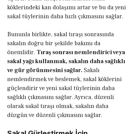
köklerindeki kan dolaşımı artar ve bu da yeni
sakal tüylerinin daha hızlı çıkmasını sağlar.
Bununla birlikte, sakal tıraşı sonrasında
sakalın doğru bir şekilde bakımı da
önemlidir.
Tıraş sonrası nemlendirici veya
sakal yağı kullanmak, sakalın daha sağlıklı
ve gür görünmesini sağlar.
Sakalı
nemlendirmek ve beslemek, sakal köklerini
güçlendirir ve yeni sakal tüylerinin daha
sağlıklı çıkmasını sağlar. Ayrıca, düzenli
olarak sakal tıraşı olmak, sakalın daha
düzgün ve düzenli çıkmasını sağlar.
Sakal Gürleştirmek İçin