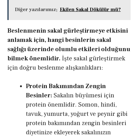
Diğer yazılarımız;
Ekilen Sakal Dökülür mü?
Beslenmenin sakal gürleştirmeye etkisini
anlamak için, hangi besinlerin sakal
sağlığı üzerinde olumlu etkileri olduğunu
bilmek önemlidir.
İşte sakal gürleştirmek
için doğru beslenme alışkanlıkları:
Protein Bakımından Zengin
Besinler:
Sakalın büyümesi için
protein önemlidir. Somon, hindi,
tavuk, yumurta, yoğurt ve peynir gibi
protein bakımından zengin besinleri
diyetinize ekleyerek sakalınızın