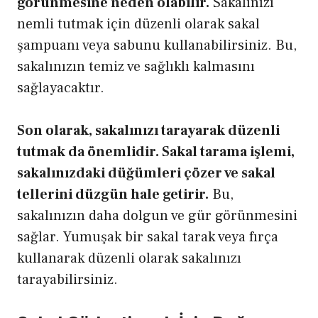
görünmesine neden olabilir.
Sakalınızı
nemli tutmak için düzenli olarak sakal
şampuanı veya sabunu kullanabilirsiniz. Bu,
sakalınızın temiz ve sağlıklı kalmasını
sağlayacaktır.
Son olarak, sakalınızı tarayarak düzenli
tutmak da önemlidir. Sakal tarama işlemi,
sakalınızdaki düğümleri çözer ve sakal
tellerini düzgün hale getirir.
Bu,
sakalınızın daha dolgun ve gür görünmesini
sağlar. Yumuşak bir sakal tarak veya fırça
kullanarak düzenli olarak sakalınızı
tarayabilirsiniz.