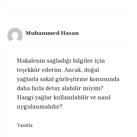
Muhammed Hasan
Makalenin sağladığı bilgiler için
teşekkür ederim. Ancak, doğal
yağlarla sakal gürleştirme konusunda
daha fazla detay alabilir miyim?
Hangi yağlar kullanılabilir ve nasıl
uygulanmalıdır?
Yanıtla