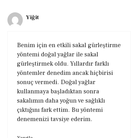
Yiğit
Benim için en etkili sakal gürleştirme
yöntemi doğal yağlar ile sakal
gürleştirmek oldu. Yıllardır farklı
yöntemler denedim ancak hiçbirisi
sonuç vermedi. Doğal yağlar
kullanmaya başladıktan sonra
sakalımın daha yoğun ve sağlıklı
çıktığını fark ettim. Bu yöntemi
denemenizi tavsiye ederim.