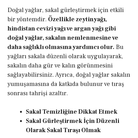
Doğal yağlar, sakal gürleştirmek için etkili
bir yöntemdir.
Özellikle zeytinyağı,
hindistan cevizi yağı ve argan yağı gibi
doğal yağlar, sakalın nemlenmesine ve
daha sağlıklı olmasına yardımcı olur.
Bu
yağları sakala düzenli olarak uygulayarak,
sakalın daha gür ve kalın görünmesini
sağlayabilirsiniz. Ayrıca, doğal yağlar sakalın
yumuşamasına da katkıda bulunur ve tıraş
sonrası tahrişi azaltır.
Sakal Temizliğine Dikkat Etmek
Sakal Gürleştirmek İçin Düzenli
Olarak Sakal Tıraşı Olmak