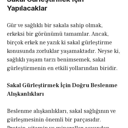
Yapılacaklar
Gür ve sağlıklı bir sakala sahip olmak,
erkeksi bir görünümü tamamlar. Ancak,
birçok erkek ne yazık ki sakal gürleştirme
konusunda zorluklar yaşamaktadır. Neyse ki,
sağlıklı yaşam tarzı benimsemek, sakal
gürleştirmenin en etkili yollarından biridir.
Sakal Gürleştirmek İçin Doğru Beslenme
Alışkanlıkları
Beslenme alışkanlıkları, sakal sağlığının ve
gürleşmesinin önemli bir parçasıdır.