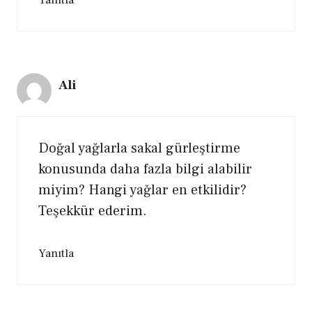
Yanıtla
Ali
Doğal yağlarla sakal gürleştirme
konusunda daha fazla bilgi alabilir
miyim? Hangi yağlar en etkilidir?
Teşekkür ederim.
Yanıtla