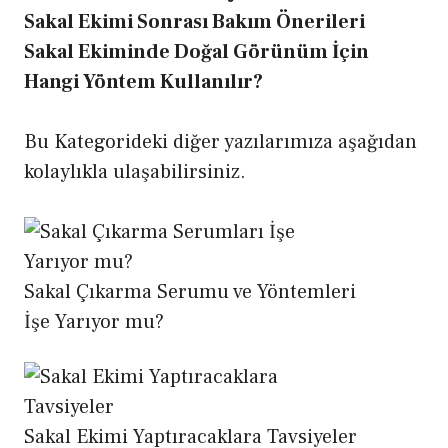
Sakal Ekimi Sonrası Bakım Önerileri
Sakal Ekiminde Doğal Görünüm İçin
Hangi Yöntem Kullanılır?
Bu Kategorideki diğer yazılarımıza aşağıdan
kolaylıkla ulaşabilirsiniz.
Sakal Çıkarma Serumu ve Yöntemleri
İşe Yarıyor mu?
Sakal Ekimi Yaptıracaklara Tavsiyeler