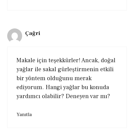
Çağri
Makale için teşekkürler! Ancak, doğal
yağlar ile sakal gürleştirmenin etkili
bir yöntem olduğunu merak
ediyorum. Hangi yağlar bu konuda
yardımcı olabilir? Deneyen var mı?
Yanıtla