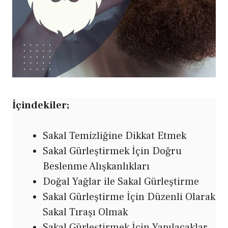
İçindekiler;
Sakal Temizliğine Dikkat Etmek
Sakal Gürleştirmek İçin Doğru
Beslenme Alışkanlıkları
Doğal Yağlar ile Sakal Gürleştirme
Sakal Gürleştirme İçin Düzenli Olarak
Sakal Tıraşı Olmak
Sakal Gürleştirmek İçin Yapılacaklar