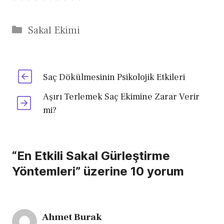
Kategoriler
Sakal Ekimi
Saç Dökülmesinin Psikolojik Etkileri
Aşırı Terlemek Saç Ekimine Zarar Verir
mi?
“En Etkili Sakal Gürleştirme
Yöntemleri” üzerine 10 yorum
Ahmet Burak