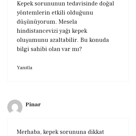
Kepek sorununun tedavisinde doğal
yöntemlerin etkili olduğunu
düşünüyorum. Mesela
hindistancevizi yağı kepek
oluşumunu azaltabilir. Bu konuda
bilgi sahibi olan var mı?
Yanıtla
Pinar
Merhaba, kepek sorununa dikkat