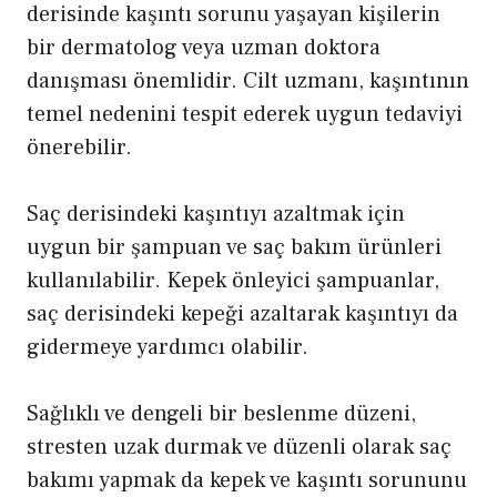
derisinde kaşıntı sorunu yaşayan kişilerin
bir dermatolog veya uzman doktora
danışması önemlidir. Cilt uzmanı, kaşıntının
temel nedenini tespit ederek uygun tedaviyi
önerebilir.
Saç derisindeki kaşıntıyı azaltmak için
uygun bir şampuan ve saç bakım ürünleri
kullanılabilir. Kepek önleyici şampuanlar,
saç derisindeki kepeği azaltarak kaşıntıyı da
gidermeye yardımcı olabilir.
Sağlıklı ve dengeli bir beslenme düzeni,
stresten uzak durmak ve düzenli olarak saç
bakımı yapmak da kepek ve kaşıntı sorununu