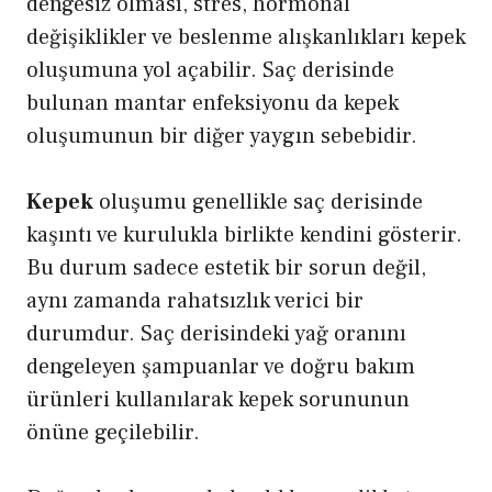
dengesiz olması, stres, hormonal
değişiklikler ve beslenme alışkanlıkları kepek
oluşumuna yol açabilir. Saç derisinde
bulunan mantar enfeksiyonu da kepek
oluşumunun bir diğer yaygın sebebidir.
Kepek
oluşumu genellikle saç derisinde
kaşıntı ve kurulukla birlikte kendini gösterir.
Bu durum sadece estetik bir sorun değil,
aynı zamanda rahatsızlık verici bir
durumdur. Saç derisindeki yağ oranını
dengeleyen şampuanlar ve doğru bakım
ürünleri kullanılarak kepek sorununun
önüne geçilebilir.