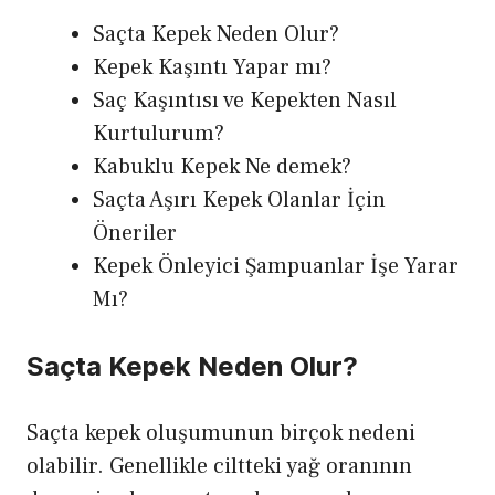
Saçta Kepek Neden Olur?
Kepek Kaşıntı Yapar mı?
Saç Kaşıntısı ve Kepekten Nasıl
Kurtulurum?
Kabuklu Kepek Ne demek?
Saçta Aşırı Kepek Olanlar İçin
Öneriler
Kepek Önleyici Şampuanlar İşe Yarar
Mı?
Saçta Kepek Neden Olur?
Saçta kepek oluşumunun birçok nedeni
olabilir. Genellikle ciltteki yağ oranının