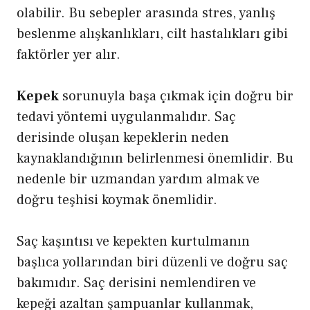
olabilir. Bu sebepler arasında stres, yanlış
beslenme alışkanlıkları, cilt hastalıkları gibi
faktörler yer alır.
Kepek
sorunuyla başa çıkmak için doğru bir
tedavi yöntemi uygulanmalıdır. Saç
derisinde oluşan kepeklerin neden
kaynaklandığının belirlenmesi önemlidir. Bu
nedenle bir uzmandan yardım almak ve
doğru teşhisi koymak önemlidir.
Saç kaşıntısı ve kepekten kurtulmanın
başlıca yollarından biri düzenli ve doğru saç
bakımıdır. Saç derisini nemlendiren ve
kepeği azaltan şampuanlar kullanmak,