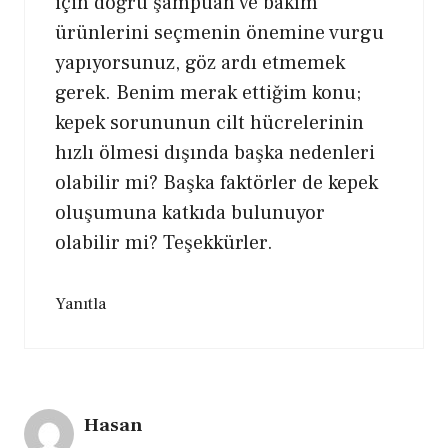
için doğru şampuan ve bakım
ürünlerini seçmenin önemine vurgu
yapıyorsunuz, göz ardı etmemek
gerek. Benim merak ettiğim konu;
kepek sorununun cilt hücrelerinin
hızlı ölmesi dışında başka nedenleri
olabilir mi? Başka faktörler de kepek
oluşumuna katkıda bulunuyor
olabilir mi? Teşekkürler.
Yanıtla
Hasan