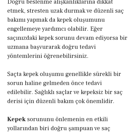
Doğru beslenme alışkanlıklarına dikkat
etmek, stresten uzak durmak ve düzenli saç
bakımı yapmak da kepek oluşumunu
engellemeye yardımcı olabilir. Eğer
saçınızdaki kepek sorunu devam ediyorsa bir
uzmana başvurarak doğru tedavi
yöntemlerini öğrenebilirsiniz.
Saçta kepek oluşumu genellikle sürekli bir
sorun haline gelmeden önce tedavi
edilebilir. Sağlıklı saçlar ve kepeksiz bir saç
derisi için düzenli bakım çok önemlidir.
Kepek
sorununu önlemenin en etkili
yollarından biri doğru şampuan ve saç