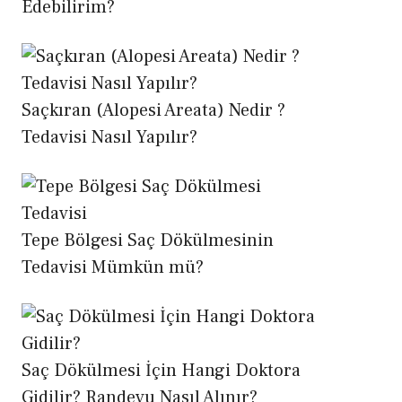
Edebilirim?
Saçkıran (Alopesi Areata) Nedir ?
Tedavisi Nasıl Yapılır?
Tepe Bölgesi Saç Dökülmesinin
Tedavisi Mümkün mü?
Saç Dökülmesi İçin Hangi Doktora
Gidilir? Randevu Nasıl Alınır?