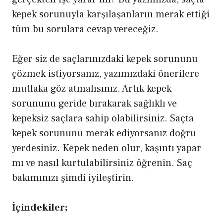
kepek sorunuyla karşılaşanların merak ettiği
tüm bu sorulara cevap vereceğiz.
Eğer siz de saçlarınızdaki kepek sorununu
çözmek istiyorsanız, yazımızdaki önerilere
mutlaka göz atmalısınız. Artık kepek
sorununu geride bırakarak sağlıklı ve
kepeksiz saçlara sahip olabilirsiniz. Saçta
kepek sorununu merak ediyorsanız doğru
yerdesiniz. Kepek neden olur, kaşıntı yapar
mı ve nasıl kurtulabilirsiniz öğrenin. Saç
bakımınızı şimdi iyileştirin.
İçindekiler;