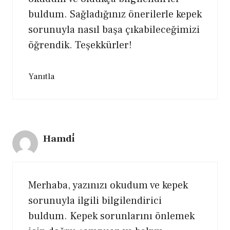
buldum. Sağladığınız önerilerle kepek
sorunuyla nasıl başa çıkabileceğimizi
öğrendik. Teşekkürler!
Yanıtla
Hamdi̇
Merhaba, yazınızı okudum ve kepek
sorunuyla ilgili bilgilendirici
buldum. Kepek sorunlarını önlemek