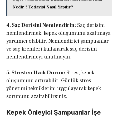
Nedir ? Tedavisi Nasıl Yapılır?
4. Saç Derisini Nemlendirin:
Saç derisini
nemlendirmek, kepek oluşumunu azaltmaya
yardımcı olabilir. Nemlendirici şampuanlar
ve saç kremleri kullanarak saç derisini
nemlendirmeyi unutmayın.
5. Stresten Uzak Durun:
Stres, kepek
oluşumunu artırabilir. Günlük stres
yönetimi tekniklerini uygulayarak kepek
sorununu azaltabilirsiniz.
Kepek Önleyici Şampuanlar İşe