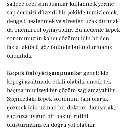
sadece özel şampuanlar kullanmak yerine
saç derinizi düzenli bir şekilde temizlemek,
dengeli beslenmek ve stresten uzak durmak
da önemli rol oynayabilir. Bu nedenle kepek
sorununuzun kalıcı çözümü için birden
fazla faktörü göz önünde bulundurmanız
önemlidir.
Kepek önleyici şampuanlar
genellikle
kepeği azaltmada etkili olabilir ancak tek
başına mucizevi bir çözüm sağlamayabilir.
Saçınızdaki kepek sorununu tam olarak
çözmek için uzman bir doktora danışarak,
saçınıza uygun bir bakım rutini
oluşturmanız en doğru yol olabilir.