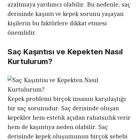
azaltmaya yardımcı olabilir. Bu nedenle, saç
derisinde kaşıntı ve kepek sorunu yaşayan
kişilerin bu faktörlere dikkat etmesi
önemlidir.
Saç Kaşıntısı ve Kepekten Nasıl
Kurtulurum?
Kepek problemi birçok insanın karşılaştığı
bir saç sorunudur. Saç derisinde oluşan
kepekler hem estetik açıdan rahatsızlık verir
hem de kaşıntıya neden olabilir. Saç
derisinde kepek oluşumunun birçok sebebi