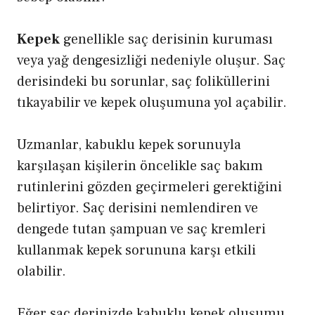
Kepek
genellikle saç derisinin kuruması
veya yağ dengesizliği nedeniyle oluşur. Saç
derisindeki bu sorunlar, saç foliküllerini
tıkayabilir ve kepek oluşumuna yol açabilir.
Uzmanlar, kabuklu kepek sorunuyla
karşılaşan kişilerin öncelikle saç bakım
rutinlerini gözden geçirmeleri gerektiğini
belirtiyor. Saç derisini nemlendiren ve
dengede tutan şampuan ve saç kremleri
kullanmak kepek sorununa karşı etkili
olabilir.
Eğer saç derinizde kabuklu kepek oluşumu