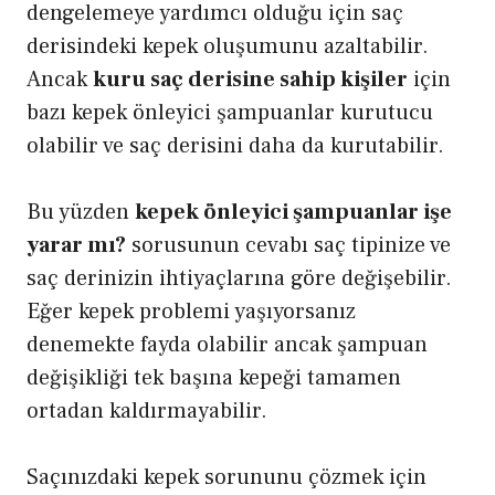
dengelemeye yardımcı olduğu için saç
derisindeki kepek oluşumunu azaltabilir.
Ancak
kuru saç derisine sahip kişiler
için
bazı kepek önleyici şampuanlar kurutucu
olabilir ve saç derisini daha da kurutabilir.
Bu yüzden
kepek önleyici şampuanlar işe
yarar mı?
sorusunun cevabı saç tipinize ve
saç derinizin ihtiyaçlarına göre değişebilir.
Eğer kepek problemi yaşıyorsanız
denemekte fayda olabilir ancak şampuan
değişikliği tek başına kepeği tamamen
ortadan kaldırmayabilir.
Saçınızdaki kepek sorununu çözmek için