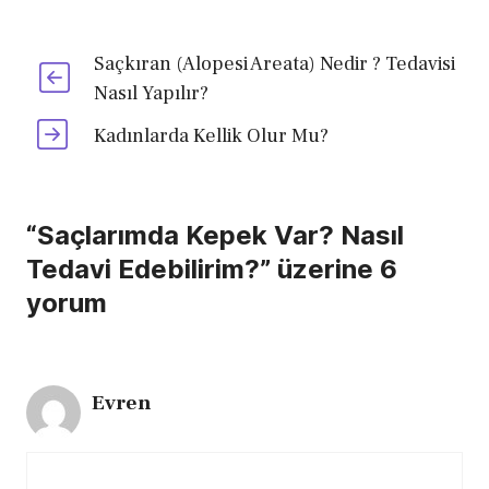
Saçkıran (Alopesi Areata) Nedir ? Tedavisi
Nasıl Yapılır?
Kadınlarda Kellik Olur Mu?
“Saçlarımda Kepek Var? Nasıl
Tedavi Edebilirim?” üzerine 6
yorum
Evren