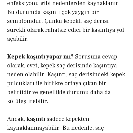
enfeksiyonu gibi nedenlerden kaynaklanır.
Bu durumda kaşıntı çok yaygın bir
semptomdur. Çünkü kepekli saç derisi
sürekli olarak rahatsız edici bir kaşıntıya yol
açabilir.
Kepek kaşıntı yapar mı?
Sorusuna cevap
olarak, evet, kepek saç derisinde kaşıntıya
neden olabilir. Kaşıntı, saç derisindeki kepek
pulcukları ile birlikte ortaya çıkan bir
belirtidir ve genellikle durumu daha da
kötüleştirebilir.
Ancak,
kaşıntı
sadece kepekten
kaynaklanmayabilir. Bu nedenle, saç