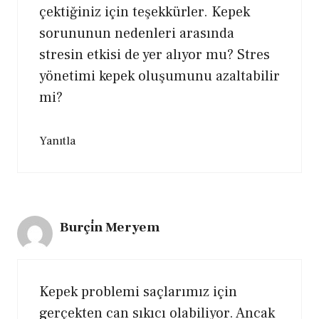
çektiğiniz için teşekkürler. Kepek
sorununun nedenleri arasında
stresin etkisi de yer alıyor mu? Stres
yönetimi kepek oluşumunu azaltabilir
mi?
Yanıtla
Burçi̇n Meryem
Kepek problemi saçlarımız için
gerçekten can sıkıcı olabiliyor. Ancak