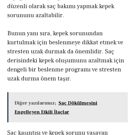
düzenli olarak saç bakımı yapmak kepek
sorununu azaltabilir.
Bunun yanı sıra, kepek sorunundan
kurtulmak için beslenmeye dikkat etmek ve
stresten uzak durmak da önemlidir. Saç
derisindeki kepek oluşumunu azaltmak için
dengeli bir beslenme programı ve stresten
uzak durma önem taşır.
Diğer yazılarımız;
Saç Dökülmesini
Engelleyen Etkili İlaçlar
Saç kaşıntısı ve kepek sorunu yaşayan