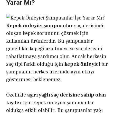
Yarar Mı?
Kepek önleyici şampuanlar
saç derisinde
oluşan kepek sorununu çözmek için
kullanılan ürünlerdir. Bu şampuanlar
genellikle kepeği azaltmaya ve saç derisini
rahatlatmaya yardımcı olur. Ancak herkesin
saç tipi farklı olduğu için
kepek önleyici
bir
şampuanın herkes üzerinde aynı etkiyi
göstermesi beklenemez.
Özellikle
aşırı yağlı saç derisine sahip olan
kişiler
için kepek önleyici şampuanlar
oldukça etkili olabilir. Bu şampuanlar yağı