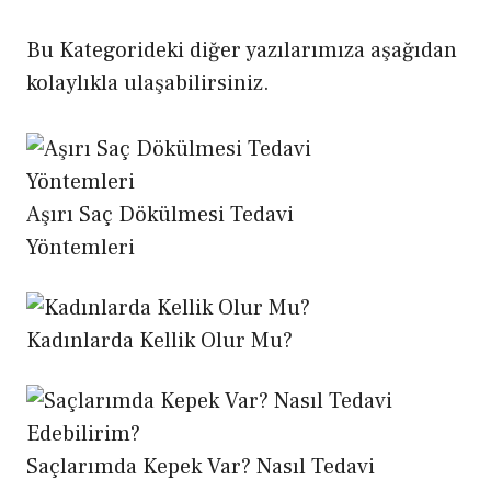
Bu Kategorideki diğer yazılarımıza aşağıdan
kolaylıkla ulaşabilirsiniz.
Aşırı Saç Dökülmesi Tedavi
Yöntemleri
Kadınlarda Kellik Olur Mu?
Saçlarımda Kepek Var? Nasıl Tedavi