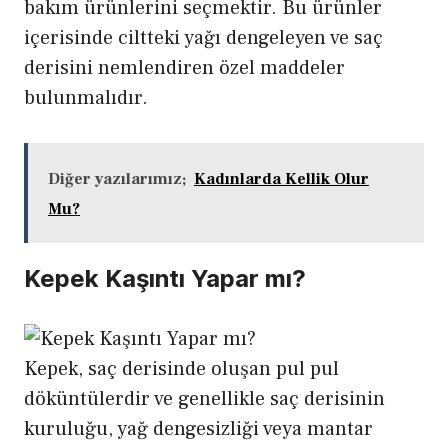
bakım ürünlerini seçmektir. Bu ürünler
içerisinde ciltteki yağı dengeleyen ve saç
derisini nemlendiren özel maddeler
bulunmalıdır.
Diğer yazılarımız;
Kadınlarda Kellik Olur
Mu?
Kepek Kaşıntı Yapar mı?
Kepek, saç derisinde oluşan pul pul
döküntülerdir ve genellikle saç derisinin
kuruluğu, yağ dengesizliği veya mantar