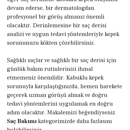
devam ederse, bir dermatologdan
profesyonel bir görüş almanız önemli
olacaktır. Derinlemesine bir saç derisi
analizi ve uygun tedavi yöntemleriyle kepek
sorununuzu kökten çözebilirsiniz.
Sağlıklı saçlar ve sağlıklı bir saç derisi için
günlük bakım rutinlerinizi ihmal
etmemeniz önemlidir. Kabuklu kepek
sorunuyla karşılaştığınızda, hemen harekete
geçerek uzman görüşü almak ve doğru
tedavi yöntemlerini uygulamak en doğru
adım olacaktır. Makalemizi beğendiyseniz
Saç Bakımı
kategorimizde daha fazlasını
bulabilirsiniz.