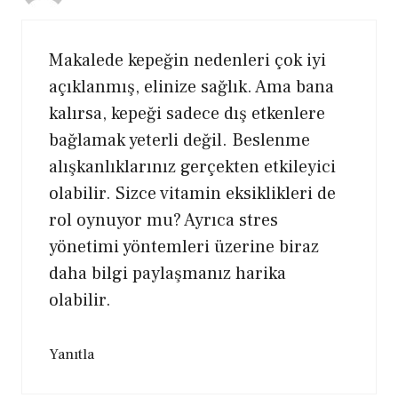
Makalede kepeğin nedenleri çok iyi
açıklanmış, elinize sağlık. Ama bana
kalırsa, kepeği sadece dış etkenlere
bağlamak yeterli değil. Beslenme
alışkanlıklarınız gerçekten etkileyici
olabilir. Sizce vitamin eksiklikleri de
rol oynuyor mu? Ayrıca stres
yönetimi yöntemleri üzerine biraz
daha bilgi paylaşmanız harika
olabilir.
Yanıtla