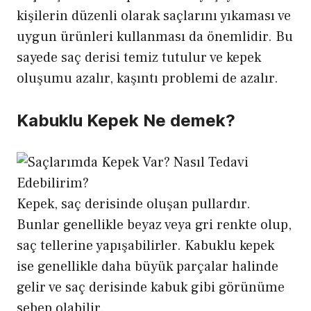
kişilerin düzenli olarak saçlarını yıkaması ve
uygun ürünleri kullanması da önemlidir. Bu
sayede saç derisi temiz tutulur ve kepek
oluşumu azalır, kaşıntı problemi de azalır.
Kabuklu Kepek Ne demek?
Kepek, saç derisinde oluşan pullardır.
Bunlar genellikle beyaz veya gri renkte olup,
saç tellerine yapışabilirler. Kabuklu kepek
ise genellikle daha büyük parçalar halinde
gelir ve saç derisinde kabuk gibi görünüme
sebep olabilir.