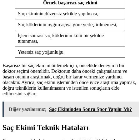
Örnek başarısız saç ekimi
Saç ekiminin düzensiz şekilde yapılması,
Saç köklerinin uygun açıya göre yerleştirilmemesi,
İşlem sonrası saç köklerinin kötü bir şekilde
tutunması,
Yetersiz saç yoğunluğu
Başarısız bir saç ekimini önlemek için, öncelikle deneyimli bir
doktor seçimi önemlidir. Doktorun daha önceki çalışmalarını ve
başarı oranını araştırmak, doğru bir karar vermenize yardımcı
olacaktır. Ayrıca, saç ekimi işleminden önce iyice araştırma yapmak,
doğru tekniklerin kullanılmasını ve istenilen sonuçların elde
edilmesini sağlar.
Diğer yazılarımız;
Saç Ekiminden Sonra Spor Yapılır Mı?
Saç Ekimi Teknik Hataları