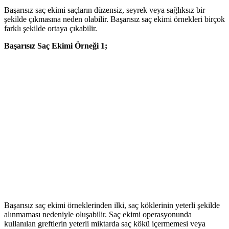
Başarısız saç ekimi saçların düzensiz, seyrek veya sağlıksız bir
şekilde çıkmasına neden olabilir. Başarısız saç ekimi örnekleri birçok
farklı şekilde ortaya çıkabilir.
Başarısız Saç Ekimi Örneği 1;
Başarısız saç ekimi örneklerinden ilki, saç köklerinin yeterli şekilde
alınmaması nedeniyle oluşabilir. Saç ekimi operasyonunda
kullanılan greftlerin yeterli miktarda saç kökü içermemesi veya