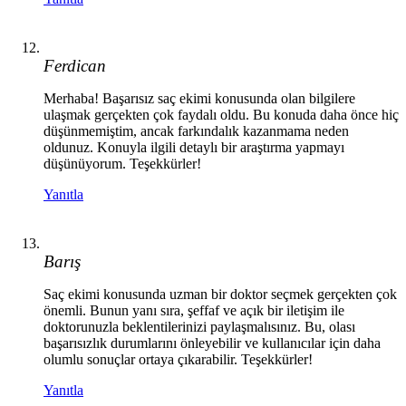
Ferdican
Merhaba! Başarısız saç ekimi konusunda olan bilgilere
ulaşmak gerçekten çok faydalı oldu. Bu konuda daha önce hiç
düşünmemiştim, ancak farkındalık kazanmama neden
oldunuz. Konuyla ilgili detaylı bir araştırma yapmayı
düşünüyorum. Teşekkürler!
Yanıtla
Barış
Saç ekimi konusunda uzman bir doktor seçmek gerçekten çok
önemli. Bunun yanı sıra, şeffaf ve açık bir iletişim ile
doktorunuzla beklentilerinizi paylaşmalısınız. Bu, olası
başarısızlık durumlarını önleyebilir ve kullanıcılar için daha
olumlu sonuçlar ortaya çıkarabilir. Teşekkürler!
Yanıtla