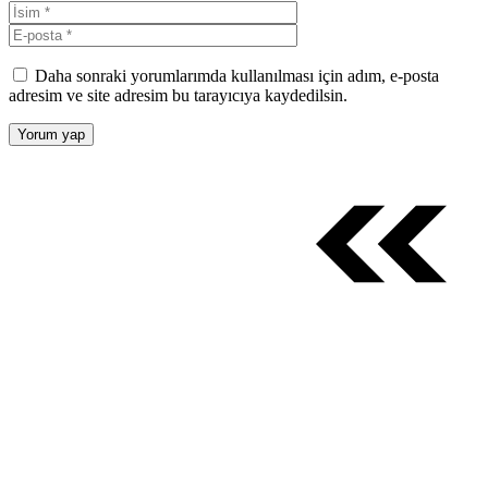
İsim
E-
posta
Daha sonraki yorumlarımda kullanılması için adım, e-posta
adresim ve site adresim bu tarayıcıya kaydedilsin.