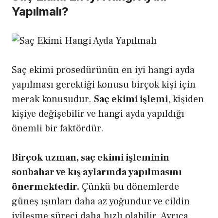
Yapılmalı?
Saç ekimi prosedürünün en iyi hangi ayda
yapılması gerektiği konusu birçok kişi için
merak konusudur.
Saç ekimi işlemi
, kişiden
kişiye değişebilir ve hangi ayda yapıldığı
önemli bir faktördür.
Birçok uzman, saç ekimi işleminin
sonbahar ve kış aylarında yapılmasını
önermektedir.
Çünkü bu dönemlerde
güneş ışınları daha az yoğundur ve cildin
iyileşme süreci daha hızlı olabilir. Ayrıca,