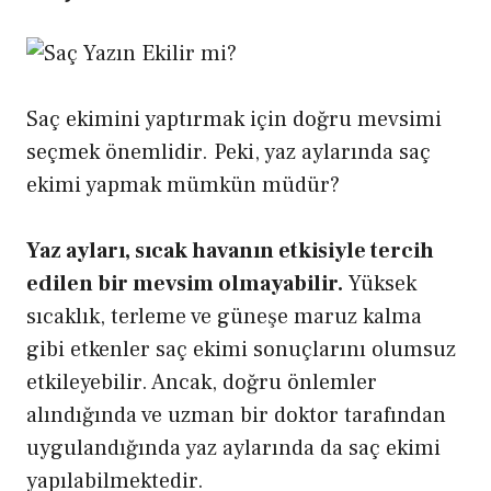
Saç ekimini yaptırmak için doğru mevsimi
seçmek önemlidir. Peki, yaz aylarında saç
ekimi yapmak mümkün müdür?
Yaz ayları, sıcak havanın etkisiyle tercih
edilen bir mevsim olmayabilir.
Yüksek
sıcaklık, terleme ve güneşe maruz kalma
gibi etkenler saç ekimi sonuçlarını olumsuz
etkileyebilir. Ancak, doğru önlemler
alındığında ve uzman bir doktor tarafından
uygulandığında yaz aylarında da saç ekimi
yapılabilmektedir.