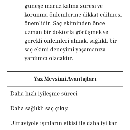
güneşe maruz kalma süresi ve
korunma önlemlerine dikkat edilmesi
önemlidir. Saç ekiminden önce
uzman bir doktorla görüşmek ve
gerekli önlemleri almak, sağlıklı bir
saç ekimi deneyimi yaşamanıza
yardımcı olacaktır.
Yaz Mevsimi Avantajları
Daha hızlı iyileşme süreci
Daha sağlıklı saç çıkışı
Ultraviyole ışınların etkisi ile daha iyi kan