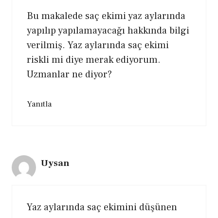
Bu makalede saç ekimi yaz aylarında
yapılıp yapılamayacağı hakkında bilgi
verilmiş. Yaz aylarında saç ekimi
riskli mi diye merak ediyorum.
Uzmanlar ne diyor?
Yanıtla
Uysan
Yaz aylarında saç ekimini düşünen