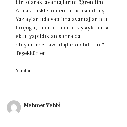
biri olarak, avantajlarını öğrendim.
Ancak, risklerinden de bahsedilmiş.
Yaz aylarında yapılma avantajlarının
birçoğu, hemen hemen kış aylarında
ekim yapıldıktan sonra da
oluşabilecek avantajlar olabilir mi?
Teşekkürler!
Yanıtla
Mehmet Vehbi̇