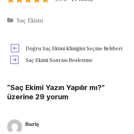
Kategoriler
Saç Ekimi
Doğru Saç Ekimi Kliniğini Seçme Rehberi
Saç Ekimi Sonrası Beslenme
“Saç Ekimi Yazın Yapılır mı?”
üzerine 29 yorum
Bariş