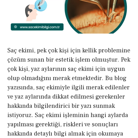
Saç ekimi, pek çok kişi için kellik problemine
çözüm sunan bir estetik işlem olmuştur. Pek
çok kişi, yaz aylarının saç ekimi için uygun
olup olmadığını merak etmektedir. Bu blog
yazısında, saç ekimiyle ilgili merak edilenler
ve yaz aylarında dikkat edilmesi gerekenler
hakkında bilgilendirici bir yazı sunmak
istiyoruz. Saç ekimi işleminin hangi aylarda
yapılması gerektiği, riskleri ve sonuçları
hakkında detaylı bilgi almak için okumaya