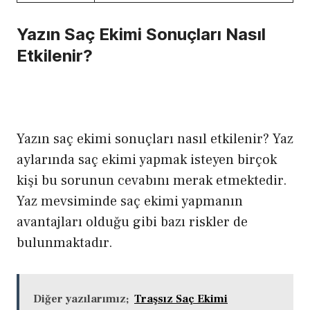
Yazın Saç Ekimi Sonuçları Nasıl
Etkilenir?
Yazın saç ekimi sonuçları nasıl etkilenir? Yaz
aylarında saç ekimi yapmak isteyen birçok
kişi bu sorunun cevabını merak etmektedir.
Yaz mevsiminde saç ekimi yapmanın
avantajları olduğu gibi bazı riskler de
bulunmaktadır.
Diğer yazılarımız;
Traşsız Saç Ekimi