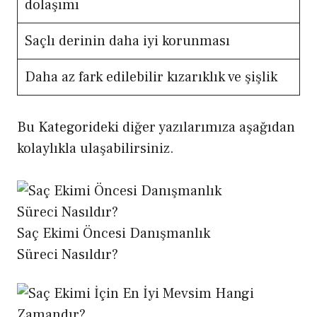
dolaşımı
Saçlı derinin daha iyi korunması
Daha az fark edilebilir kızarıklık ve şişlik
Bu Kategorideki diğer yazılarımıza aşağıdan
kolaylıkla ulaşabilirsiniz.
Saç Ekimi Öncesi Danışmanlık
Süreci Nasıldır?