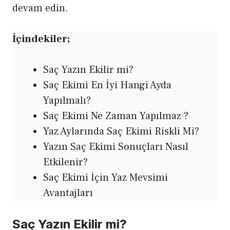
devam edin.
İçindekiler;
Saç Yazın Ekilir mi?
Saç Ekimi En İyi Hangi Ayda
Yapılmalı?
Saç Ekimi Ne Zaman Yapılmaz ?
Yaz Aylarında Saç Ekimi Riskli Mi?
Yazın Saç Ekimi Sonuçları Nasıl
Etkilenir?
Saç Ekimi İçin Yaz Mevsimi
Avantajları
Saç Yazın Ekilir mi?