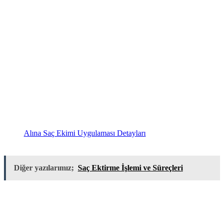
Alına Saç Ekimi Uygulaması Detayları
Diğer yazılarımız;
Saç Ektirme İşlemi ve Süreçleri