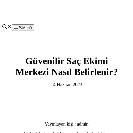
İçeriğe
atla
Menü
Güvenilir Saç Ekimi
Merkezi Nasıl Belirlenir?
14 Haziran 2023
Yayınlayan kişi : admin