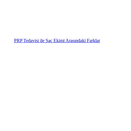
PRP Tedavisi ile Saç Ekimi Arasındaki Farklar