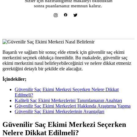
Sizler için hazırladığımız makaleyi okuduktan
sonra puanlarsanız memnun kalırız.
Başarılı ve sağlam bir sonuç elde etmek için güvenilir saç ekimi
merkezini seçmek oldukça önemlidir. Bu makalede, güvenilir saç
ekimi merkezini nasıl belirleyebileceğinizi ve nelere dikkat etmeniz
gerektiğini detaylı bir şekilde ele alacağız.
İçindekiler;
Güvenilir Saç Ekimi Merkezi Seçerken Nelere Dikkat
Edilmeli?
Kaliteli Saç Ekimi Merkezlerini Tanımlamanın Anahtarı
Güvenilir Saç Ekimi Merkezleri Hakkında Araştırma Yapma
Güvenilir Saç Ekimi Merkezlerinin Avantajları
Güvenilir Saç Ekimi Merkezi Seçerken
Nelere Dikkat Edilmeli?