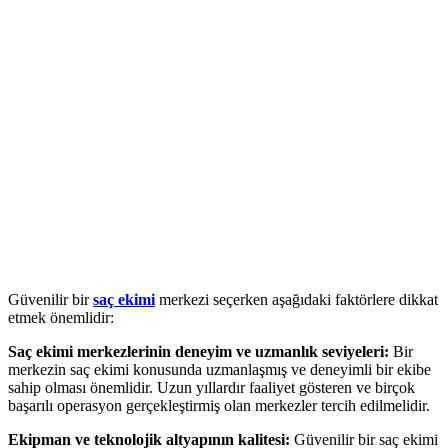
Güvenilir bir
saç ekimi
merkezi seçerken aşağıdaki faktörlere dikkat
etmek önemlidir:
Saç ekimi merkezlerinin deneyim ve uzmanlık seviyeleri:
Bir
merkezin saç ekimi konusunda uzmanlaşmış ve deneyimli bir ekibe
sahip olması önemlidir. Uzun yıllardır faaliyet gösteren ve birçok
başarılı operasyon gerçekleştirmiş olan merkezler tercih edilmelidir.
Ekipman ve teknolojik altyapının kalitesi:
Güvenilir bir saç ekimi