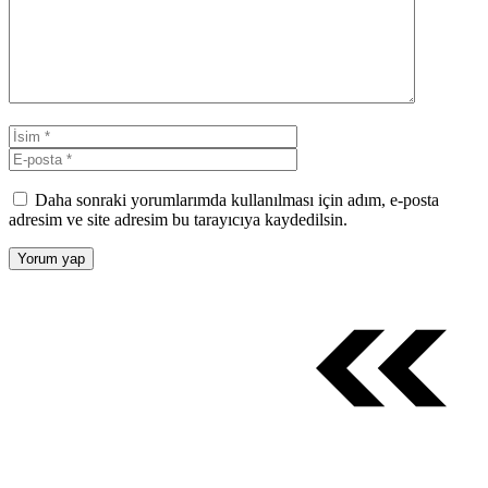
İsim
E-
posta
Daha sonraki yorumlarımda kullanılması için adım, e-posta
adresim ve site adresim bu tarayıcıya kaydedilsin.