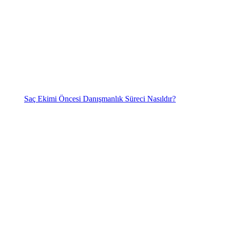
Saç Ekimi Öncesi Danışmanlık Süreci Nasıldır?