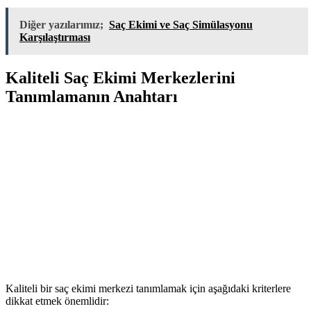
Diğer yazılarımız;
Saç Ekimi ve Saç Simülasyonu
Karşılaştırması
Kaliteli Saç Ekimi Merkezlerini
Tanımlamanın Anahtarı
Kaliteli bir saç ekimi merkezi tanımlamak için aşağıdaki kriterlere
dikkat etmek önemlidir: