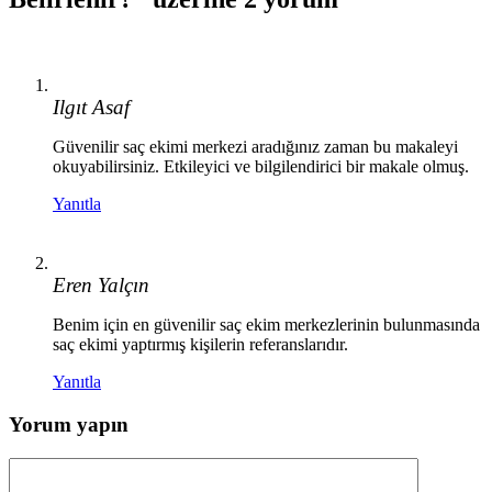
Ilgıt Asaf
Güvenilir saç ekimi merkezi aradığınız zaman bu makaleyi
okuyabilirsiniz. Etkileyici ve bilgilendirici bir makale olmuş.
Yanıtla
Eren Yalçın
Benim için en güvenilir saç ekim merkezlerinin bulunmasında
saç ekimi yaptırmış kişilerin referanslarıdır.
Yanıtla
Yorum yapın
Yorum