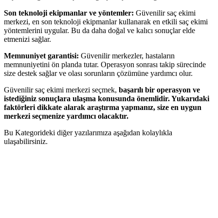
Son teknoloji ekipmanlar ve yöntemler:
Güvenilir saç ekimi
merkezi, en son teknoloji ekipmanlar kullanarak en etkili saç ekimi
yöntemlerini uygular. Bu da daha doğal ve kalıcı sonuçlar elde
etmenizi sağlar.
Memnuniyet garantisi:
Güvenilir merkezler, hastaların
memnuniyetini ön planda tutar. Operasyon sonrası takip sürecinde
size destek sağlar ve olası sorunların çözümüne yardımcı olur.
Güvenilir saç ekimi merkezi seçmek,
başarılı bir operasyon ve
istediğiniz sonuçlara ulaşma konusunda önemlidir. Yukarıdaki
faktörleri dikkate alarak araştırma yapmanız, size en uygun
merkezi seçmenize yardımcı olacaktır.
Bu Kategorideki diğer yazılarımıza aşağıdan kolaylıkla
ulaşabilirsiniz.