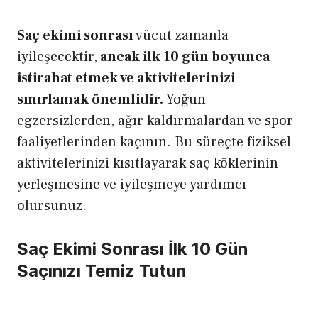
Saç ekimi sonrası
vücut zamanla
iyileşecektir,
ancak ilk 10 gün boyunca
istirahat etmek ve aktivitelerinizi
sınırlamak önemlidir.
Yoğun
egzersizlerden, ağır kaldırmalardan ve spor
faaliyetlerinden kaçının. Bu süreçte fiziksel
aktivitelerinizi kısıtlayarak saç köklerinin
yerleşmesine ve iyileşmeye yardımcı
olursunuz.
Saç Ekimi Sonrası İlk 10 Gün
Saçınızı Temiz Tutun