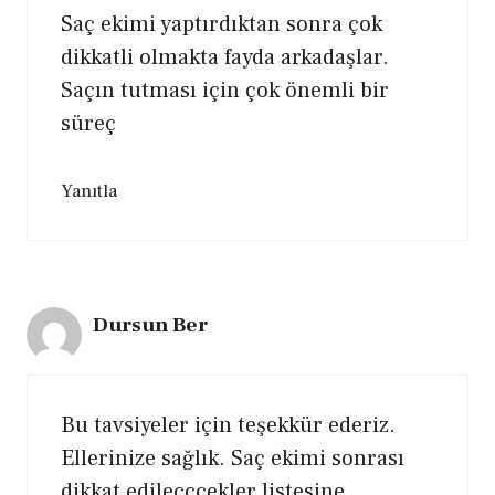
Saç ekimi yaptırdıktan sonra çok
dikkatli olmakta fayda arkadaşlar.
Saçın tutması için çok önemli bir
süreç
Yanıtla
Dursun Ber
Bu tavsiyeler için teşekkür ederiz.
Ellerinize sağlık. Saç ekimi sonrası
dikkat edilecccekler listesine