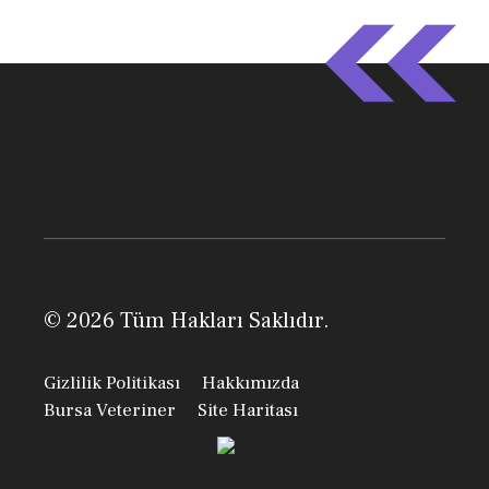
© 2026 Tüm Hakları Saklıdır.
Gizlilik Politikası
Hakkımızda
Bursa Veteriner
Site Haritası