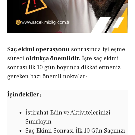
Saç ekimi operasyonu
sonrasında iyileşme
süreci
oldukça önemlidir.
İşte saç ekimi
sonrası ilk 10 gün boyunca dikkat etmeniz
gereken bazı önemli noktalar:
İçindekiler;
İstirahat Edin ve Aktivitelerinizi
Sınırlayın
Saç Ekimi Sonrası İlk 10 Gün Saçınızı