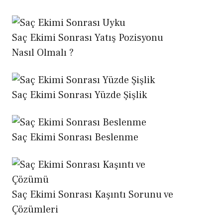
Saç Ekimi Sonrası Yatış Pozisyonu
Nasıl Olmalı ?
Saç Ekimi Sonrası Yüzde Şişlik
Saç Ekimi Sonrası Beslenme
Saç Ekimi Sonrası Kaşıntı Sorunu ve
Çözümleri