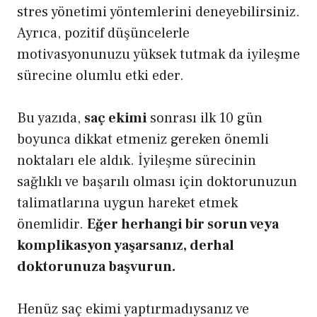
stres yönetimi yöntemlerini deneyebilirsiniz.
Ayrıca, pozitif düşüncelerle
motivasyonunuzu yüksek tutmak da iyileşme
sürecine olumlu etki eder.
Bu yazıda,
saç ekimi
sonrası ilk 10 gün
boyunca dikkat etmeniz gereken önemli
noktaları ele aldık. İyileşme sürecinin
sağlıklı ve başarılı olması için doktorunuzun
talimatlarına uygun hareket etmek
önemlidir.
Eğer herhangi bir sorun veya
komplikasyon yaşarsanız, derhal
doktorunuza başvurun.
Henüz saç ekimi yaptırmadıysanız ve