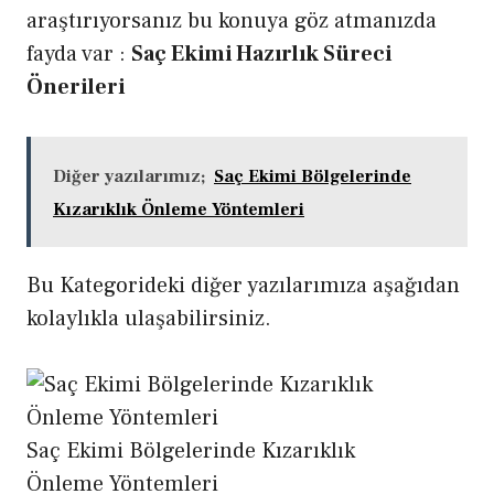
araştırıyorsanız bu konuya göz atmanızda
fayda var :
Saç Ekimi Hazırlık Süreci
Önerileri
Diğer yazılarımız;
Saç Ekimi Bölgelerinde
Kızarıklık Önleme Yöntemleri
Bu Kategorideki diğer yazılarımıza aşağıdan
kolaylıkla ulaşabilirsiniz.
Saç Ekimi Bölgelerinde Kızarıklık
Önleme Yöntemleri