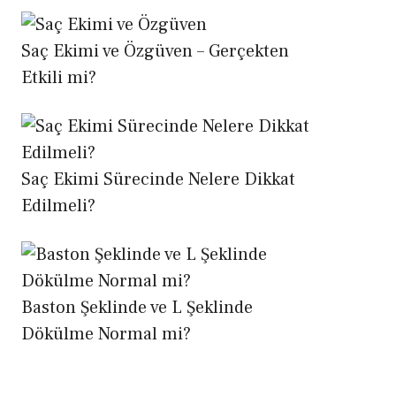
Saç Ekimi ve Özgüven – Gerçekten
Etkili mi?
Saç Ekimi Sürecinde Nelere Dikkat
Edilmeli?
Baston Şeklinde ve L Şeklinde
Dökülme Normal mi?