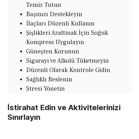
Temiz Tutun
Başınızı Destekleyin
İlaçları Düzenli Kullanın
Şişlikleri Azaltmak İçin Soğuk
Kompress Uygulayın
Güneşten Korunun
Sigarayı ve Alkolü Tüketmeyin
Düzenli Olarak Kontrole Gidin
Sağlıklı Beslenin
Stresi Yönetin
İstirahat Edin ve Aktivitelerinizi
Sınırlayın