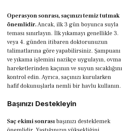
Operasyon sonrası, saçınızı temiz tutmak
önemlidir.
Ancak, ilk 3 gün boyunca suyla
teması sınırlayın. İlk yıkamayı genellikle 3.
veya 4. günden itibaren doktorunuzun
talimatlarına göre yapabilirsiniz. Şampuanı
ve yıkama işlemini nazikçe uygulayın, ovma
hareketlerinden kaçının ve suyun sıcaklığını
kontrol edin. Ayrıca, saçınızı kurularken
hafif dokunuşlarla nemli bir havlu kullanın.
Başınızı Destekleyin
Saç ekimi sonrası
başınızı desteklemek
önemlidir. Yastığınızın yüksekliğini