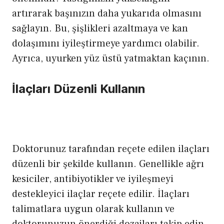
artırarak başınızın daha yukarıda olmasını
sağlayın. Bu, şişlikleri azaltmaya ve kan
dolaşımını iyileştirmeye yardımcı olabilir.
Ayrıca, uyurken yüz üstü yatmaktan kaçının.
İlaçları Düzenli Kullanın
Doktorunuz tarafından reçete edilen ilaçları
düzenli bir şekilde kullanın. Genellikle ağrı
kesiciler, antibiyotikler ve iyileşmeyi
destekleyici ilaçlar reçete edilir. İlaçları
talimatlara uygun olarak kullanın ve
doktorunuzun önerdiği dozajları takip edin.