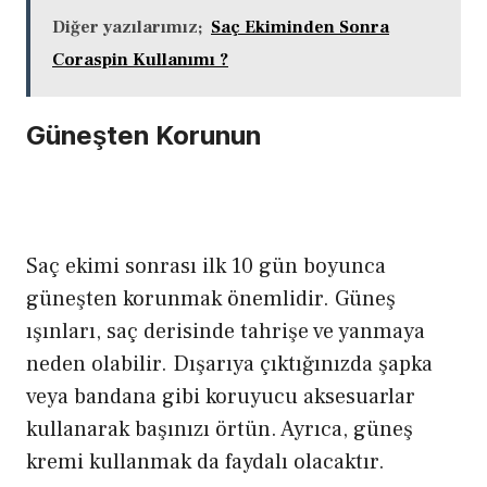
Diğer yazılarımız;
Saç Ekiminden Sonra
Coraspin Kullanımı ?
Güneşten Korunun
Saç ekimi sonrası ilk 10 gün boyunca
güneşten korunmak önemlidir. Güneş
ışınları, saç derisinde tahrişe ve yanmaya
neden olabilir. Dışarıya çıktığınızda şapka
veya bandana gibi koruyucu aksesuarlar
kullanarak başınızı örtün. Ayrıca, güneş
kremi kullanmak da faydalı olacaktır.