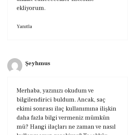
ekliyorum.
Yanıtla
Şeyhmus
Merhaba, yazınızı okudum ve
bilgilendirici buldum. Ancak, saç
ekimi sonrası ilaç kullanımına ilişkin
daha fazla bilgi vermeniz mümkün
mü? Hangi ilaçları ne zaman ve nasıl