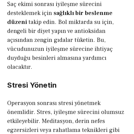
Saç ekimi sonrası iyileşme sürecini
desteklemek için
sağlıklı bir beslenme
düzeni
takip edin. Bol miktarda su için,
dengeli bir diyet yapın ve antioksidan
açısından zengin gıdalar tüketin. Bu,
vücudunuzun iyileşme sürecine ihtiyaç
duyduğu besinleri almasına yardımcı
olacaktır.
Stresi Yönetin
Operasyon sonrası stresi yönetmek
önemlidir.
Stres
, iyileşme sürecini olumsuz
etkileyebilir. Meditasyon, derin nefes
egzersizleri veya rahatlama teknikleri gibi