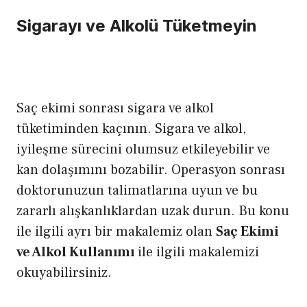
Sigarayı ve Alkolü Tüketmeyin
Saç ekimi sonrası sigara ve alkol
tüketiminden kaçının. Sigara ve alkol,
iyileşme sürecini olumsuz etkileyebilir ve
kan dolaşımını bozabilir. Operasyon sonrası
doktorunuzun talimatlarına uyun ve bu
zararlı alışkanlıklardan uzak durun. Bu konu
ile ilgili ayrı bir makalemiz olan
Saç Ekimi
ve Alkol Kullanımı
ile ilgili makalemizi
okuyabilirsiniz.