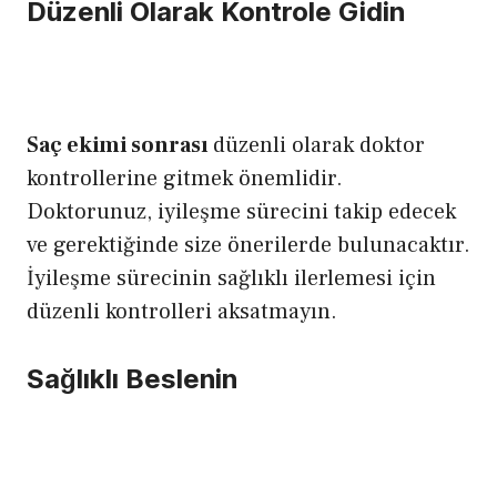
Düzenli Olarak Kontrole Gidin
Saç ekimi sonrası
düzenli olarak doktor
kontrollerine gitmek önemlidir.
Doktorunuz, iyileşme sürecini takip edecek
ve gerektiğinde size önerilerde bulunacaktır.
İyileşme sürecinin sağlıklı ilerlemesi için
düzenli kontrolleri aksatmayın.
Sağlıklı Beslenin