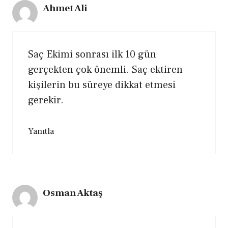
Ahmet Ali
Saç Ekimi sonrası ilk 10 gün
gerçekten çok önemli. Saç ektiren
kişilerin bu süreye dikkat etmesi
gerekir.
Yanıtla
Osman Aktaş