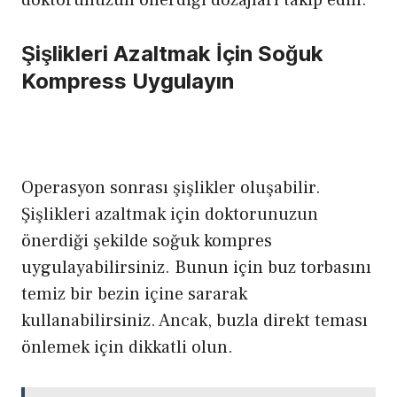
Şişlikleri Azaltmak İçin Soğuk
Kompress Uygulayın
Operasyon sonrası şişlikler oluşabilir.
Şişlikleri azaltmak için doktorunuzun
önerdiği şekilde soğuk kompres
uygulayabilirsiniz. Bunun için buz torbasını
temiz bir bezin içine sararak
kullanabilirsiniz. Ancak, buzla direkt teması
önlemek için dikkatli olun.