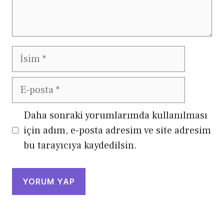
İsim
E-
posta
Daha sonraki yorumlarımda kullanılması
için adım, e-posta adresim ve site adresim
bu tarayıcıya kaydedilsin.