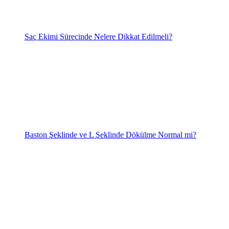
Saç Ekimi Sürecinde Nelere Dikkat Edilmeli?
Baston Şeklinde ve L Şeklinde Dökülme Normal mi?