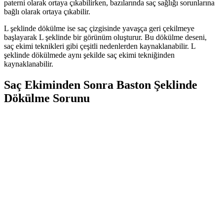
paterni olarak ortaya çıkabilirken, bazılarında saç sağlığı sorunlarına
bağlı olarak ortaya çıkabilir.
L şeklinde dökülme ise saç çizgisinde yavaşça geri çekilmeye
başlayarak L şeklinde bir görünüm oluşturur. Bu dökülme deseni,
saç ekimi teknikleri gibi çeşitli nedenlerden kaynaklanabilir. L
şeklinde dökülmede aynı şekilde saç ekimi tekniğinden
kaynaklanabilir.
Saç Ekiminden Sonra Baston Şeklinde
Dökülme Sorunu