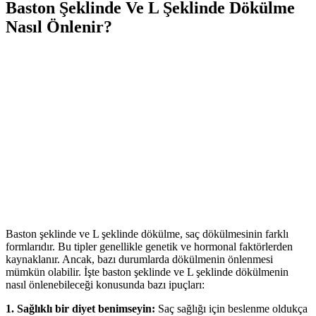
Baston Şeklinde Ve L Şeklinde Dökülme
Nasıl Önlenir?
Baston şeklinde ve L şeklinde dökülme, saç dökülmesinin farklı
formlarıdır. Bu tipler genellikle genetik ve hormonal faktörlerden
kaynaklanır. Ancak, bazı durumlarda dökülmenin önlenmesi
mümkün olabilir. İşte baston şeklinde ve L şeklinde dökülmenin
nasıl önlenebileceği konusunda bazı ipuçları:
1. Sağlıklı bir diyet benimseyin:
Saç sağlığı için beslenme oldukça