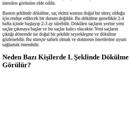
istenilen görünüm elde edilir.
Baston şeklinde dökülme, saç ekimi sonrası doğal bir süreç olduğu
için endişe edilecek bir durum değildir. Bu dökülme genellikle 2-4
hafta içinde başlayıp 2-3 ay sürebilir. Dökülen saçların yerine yeni
saçlar çıkmaya başlar ve bu saçlar kalıcı olacaktır. Yeni saçların
çıktığı dönemde ise doğal bir şekilde seyrekleşme ve dökülme
gözlenebilir. Bu süreçte sabırlı olmak ve doktorun önerilerine uyum
sağlamak önemlidir.
Neden Bazı Kişilerde L Şeklinde Dökülme
Görülür?