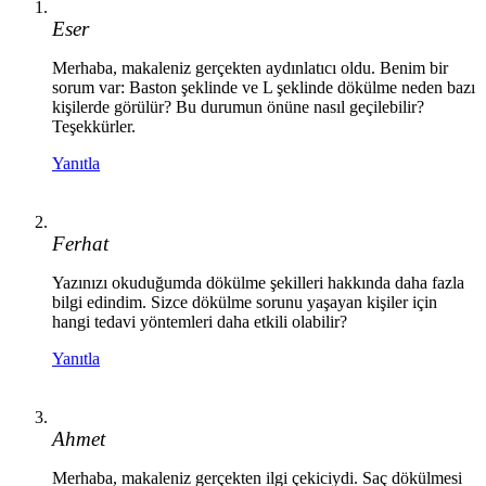
Eser
Merhaba, makaleniz gerçekten aydınlatıcı oldu. Benim bir
sorum var: Baston şeklinde ve L şeklinde dökülme neden bazı
kişilerde görülür? Bu durumun önüne nasıl geçilebilir?
Teşekkürler.
Yanıtla
Ferhat
Yazınızı okuduğumda dökülme şekilleri hakkında daha fazla
bilgi edindim. Sizce dökülme sorunu yaşayan kişiler için
hangi tedavi yöntemleri daha etkili olabilir?
Yanıtla
Ahmet
Merhaba, makaleniz gerçekten ilgi çekiciydi. Saç dökülmesi