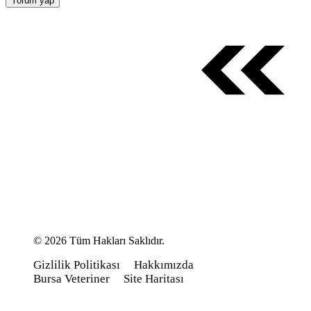
© 2026 Tüm Hakları Saklıdır.
Gizlilik Politikası
Hakkımızda
Bursa Veteriner
Site Haritası