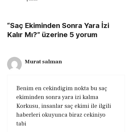
“Saç Ekiminden Sonra Yara İzi
Kalır Mı?” üzerine 5 yorum
Murat salman
Benim en cekindigim nokta bu saç
ekiminden sonra yara izi kalma
Korkusu, insanlar saç ekimi ile ilgili
haberleri okuyunca biraz cekiniyo
tabi