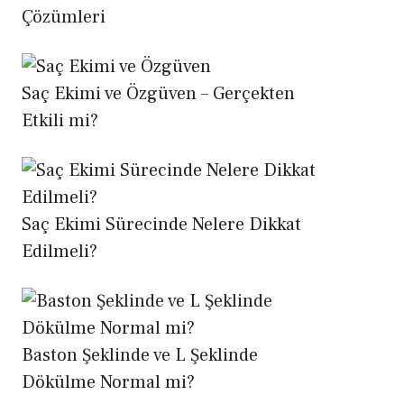
Çözümleri
Saç Ekimi ve Özgüven – Gerçekten
Etkili mi?
Saç Ekimi Sürecinde Nelere Dikkat
Edilmeli?
Baston Şeklinde ve L Şeklinde
Dökülme Normal mi?