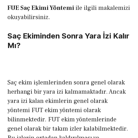
FUE Saç Ekimi Yöntemi
ile ilgili makalemizi
okuyabilirsiniz.
Saç Ekiminden Sonra Yara İzi Kalır
Mı?
Saç ekim
işlemlerinden sonra genel olarak
herhangi bir yara izi kalmamaktadır. Ancak
yara izi kalan ekimlerin genel olarak
yöntemi FUT ekim yöntemi olarak
bilinmektedir. FUT ekim yöntemlerinde
genel olarak bir takım izler kalabilmektedir.
Bu izlerin ortadan kaldırılması ve