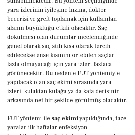
sunabilmektedir. Bu yöntem seçildiğinde
yara izlerinin iyileşme hızına, doktor
becerisi ve greft toplamak için kullanılan
alanın büyüklüğü etkili olacaktır. Saç
dökülmesi olan durumlar incelendiğinde
genel olarak saç stili kısa olarak tercih
edilecekse ense kısmını örtebilen saçlar
fazla olmayacağı için yara izleri fazlaca
görünecektir. Bu nedenle FUT yöntemiyle
yapılacak olan saç ekimi sırasında yara
izleri, kulaktan kulağa ya da kafa derisinin
arkasında net bir şekilde görülmüş olacaktır.
FUT yöntemi ile
saç ekimi
yapıldığında, taze
yaralar ilk haftalar enfeksiyon