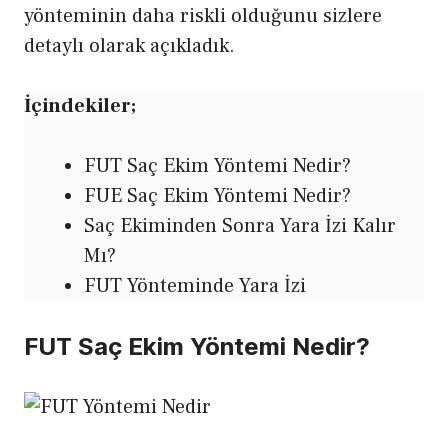
yönteminin daha riskli olduğunu sizlere
detaylı olarak açıkladık.
İçindekiler;
FUT Saç Ekim Yöntemi Nedir?
FUE Saç Ekim Yöntemi Nedir?
Saç Ekiminden Sonra Yara İzi Kalır
Mı?
FUT Yönteminde Yara İzi
FUT Saç Ekim Yöntemi Nedir?