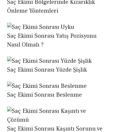
Saç Ekimi Bölgelerinde Kızarıklık
Önleme Yöntemleri
Saç Ekimi Sonrası Yatış Pozisyonu
Nasıl Olmalı ?
Saç Ekimi Sonrası Yüzde Şişlik
Saç Ekimi Sonrası Beslenme
Saç Ekimi Sonrası Kaşıntı Sorunu ve