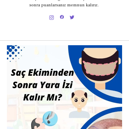
sonra puanlarsanız memnun kalırız.