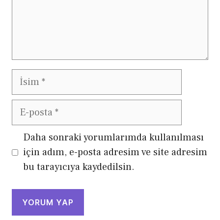
İsim
E-
posta
Daha sonraki yorumlarımda kullanılması
için adım, e-posta adresim ve site adresim
bu tarayıcıya kaydedilsin.