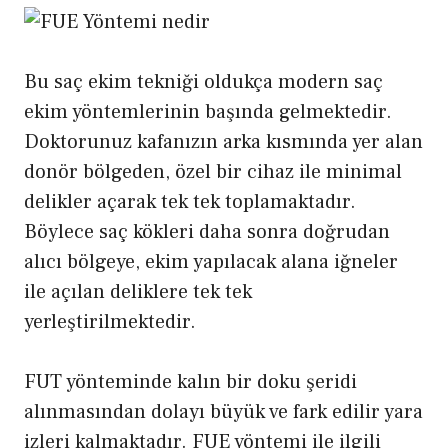
Bu saç ekim tekniği oldukça modern saç
ekim yöntemlerinin başında gelmektedir.
Doktorunuz kafanızın arka kısmında yer alan
donör bölgeden, özel bir cihaz ile minimal
delikler açarak tek tek toplamaktadır.
Böylece saç kökleri daha sonra doğrudan
alıcı bölgeye, ekim yapılacak alana iğneler
ile açılan deliklere tek tek
yerleştirilmektedir.
FUT yönteminde kalın bir doku şeridi
alınmasından dolayı büyük ve fark edilir yara
izleri kalmaktadır. FUE yöntemi ile ilgili