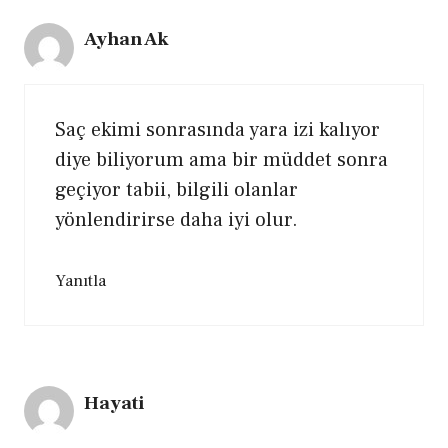
Ayhan Ak
Saç ekimi sonrasında yara izi kalıyor
diye biliyorum ama bir müddet sonra
geçiyor tabii, bilgili olanlar
yönlendirirse daha iyi olur.
Yanıtla
Hayati