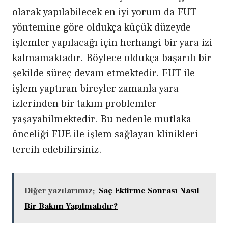
olarak yapılabilecek en iyi yorum da FUT
yöntemine göre oldukça küçük düzeyde
işlemler yapılacağı için herhangi bir yara izi
kalmamaktadır. Böylece oldukça başarılı bir
şekilde süreç devam etmektedir. FUT ile
işlem yaptıran bireyler zamanla yara
izlerinden bir takım problemler
yaşayabilmektedir. Bu nedenle mutlaka
önceliği FUE ile işlem sağlayan klinikleri
tercih edebilirsiniz.
Diğer yazılarımız;
Saç Ektirme Sonrası Nasıl
Bir Bakım Yapılmalıdır?