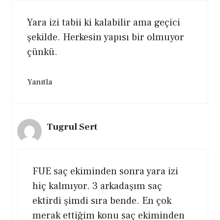
Yara izi tabii ki kalabilir ama geçici
şekilde. Herkesin yapısı bir olmuyor
çünkü.
Yanıtla
Tugrul Sert
FUE saç ekiminden sonra yara izi
hiç kalmıyor. 3 arkadaşım saç
ektirdi şimdi sıra bende. En çok
merak ettiğim konu saç ekiminden