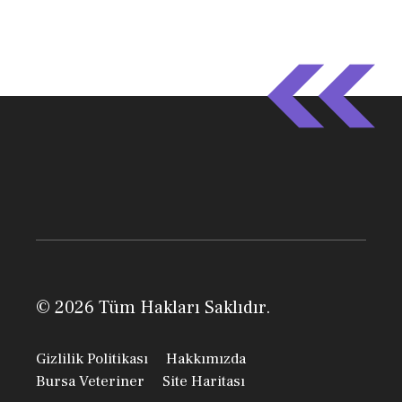
© 2026 Tüm Hakları Saklıdır.
Gizlilik Politikası
Hakkımızda
Bursa Veteriner
Site Haritası