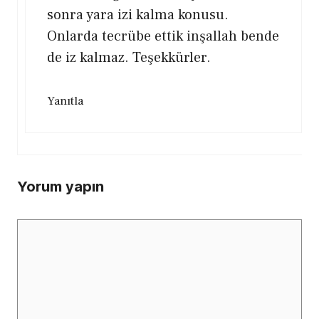
sonra yara izi kalma konusu.
Onlarda tecrübe ettik inşallah bende
de iz kalmaz. Teşekkürler.
Yanıtla
Yorum yapın
Yorum