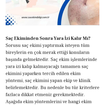
Saç Ekiminden Sonra Yara İzi Kalır Mı?
Sorusu saç ekimi yaptırmak isteyen tüm
bireylerin en çok merak ettiği konuların
başında gelmektedir. Saç ekim işlemlerinde
yara izi kalıp kalmayacağı tamamen saç
ekimini yaparken tercih edilen ekim
yöntemi, saç ekimini yapan ekip ve klinik
belirlemektedir. Bu nedenle bu tür kriterlere
fazlaca dikkat etmeniz gerekmektedir.
Aşağıda ekim yöntemlerini ve hangi ekim