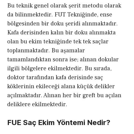
Bu teknik genel olarak şerit metodu olarak
da bilinmektedir. FUT Tekniğinde, ense
bölgesinden bir doku şeridi alınmaktadır.
Kafa derisinden kalın bir doku alınmakta
olan bu ekim tekniğinde tek tek saçlar
toplanmaktadır. Bu aşamalar
tamamlandıktan sonra ise; alınan dokular
ilgili bölgelere ekilmektedir. Bu sırada,
doktor tarafından kafa derisinde saç
köklerinin ekileceği alana küçük delikler
açılmaktadır. Alınan her bir greft bu açılan
deliklere ekilmektedir.
FUE Saç Ekim Yöntemi Nedir?