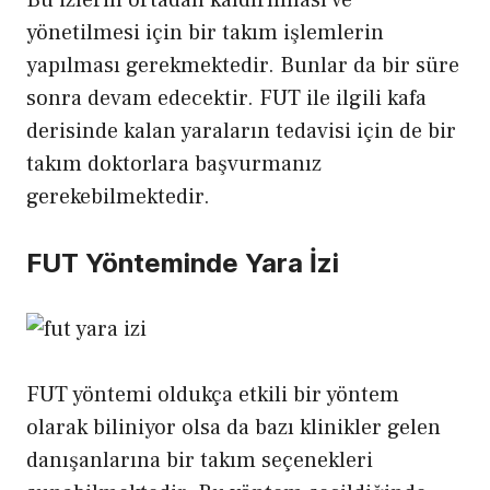
yönetilmesi için bir takım işlemlerin
yapılması gerekmektedir. Bunlar da bir süre
sonra devam edecektir. FUT ile ilgili kafa
derisinde kalan yaraların tedavisi için de bir
takım doktorlara başvurmanız
gerekebilmektedir.
FUT Yönteminde Yara İzi
FUT yöntemi oldukça etkili bir yöntem
olarak biliniyor olsa da bazı klinikler gelen
danışanlarına bir takım seçenekleri