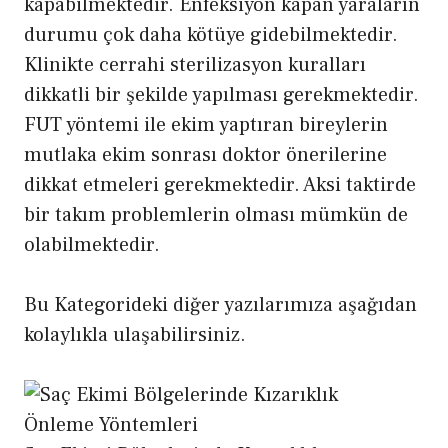
kapabilmektedir. Enfeksiyon kapan yaraların
durumu çok daha kötüye gidebilmektedir.
Klinikte cerrahi sterilizasyon kuralları
dikkatli bir şekilde yapılması gerekmektedir.
FUT yöntemi ile ekim yaptıran bireylerin
mutlaka ekim sonrası doktor önerilerine
dikkat etmeleri gerekmektedir. Aksi taktirde
bir takım problemlerin olması mümkün de
olabilmektedir.
Bu Kategorideki diğer yazılarımıza aşağıdan
kolaylıkla ulaşabilirsiniz.