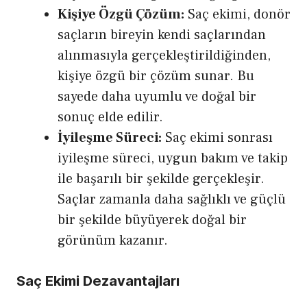
Kişiye Özgü Çözüm:
Saç ekimi, donör
saçların bireyin kendi saçlarından
alınmasıyla gerçekleştirildiğinden,
kişiye özgü bir çözüm sunar. Bu
sayede daha uyumlu ve doğal bir
sonuç elde edilir.
İyileşme Süreci:
Saç ekimi sonrası
iyileşme süreci, uygun bakım ve takip
ile başarılı bir şekilde gerçekleşir.
Saçlar zamanla daha sağlıklı ve güçlü
bir şekilde büyüyerek doğal bir
görünüm kazanır.
Saç Ekimi Dezavantajları