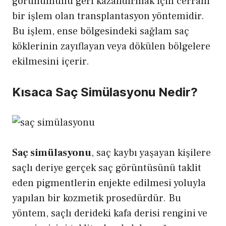
görünümünü geri kazandırmak için cerrahi
bir işlem olan transplantasyon yöntemidir.
Bu işlem, ense bölgesindeki sağlam saç
köklerinin zayıflayan veya dökülen bölgelere
ekilmesini içerir.
Kısaca Saç Simülasyonu Nedir?
Saç simülasyonu
, saç kaybı yaşayan kişilere
saçlı deriye gerçek saç görüntüsünü taklit
eden pigmentlerin enjekte edilmesi yoluyla
yapılan bir kozmetik prosedürdür. Bu
yöntem, saçlı derideki kafa derisi rengini ve