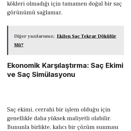
kökleri olmadığı için tamamen doğal bir saç
görünümü sağlamaz.
Diğer yazılarımız;
Ekilen Saç Tekrar Dökülür
Mü?
Ekonomik Karşılaştırma: Saç Ekimi
ve Saç Simülasyonu
Saç ekimi
, cerrahi bir işlem olduğu için
genellikle daha yüksek maliyetli olabilir.
Bununla birlikte, kalıcı bir çözüm sunması