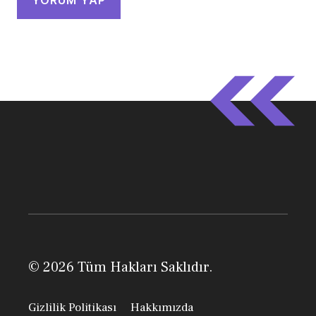
© 2026 Tüm Hakları Saklıdır.
Gizlilik Politikası
Hakkımızda