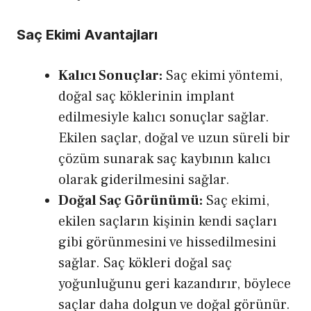
Saç Ekimi Avantajları
Kalıcı Sonuçlar:
Saç ekimi yöntemi,
doğal saç köklerinin implant
edilmesiyle kalıcı sonuçlar sağlar.
Ekilen saçlar, doğal ve uzun süreli bir
çözüm sunarak saç kaybının kalıcı
olarak giderilmesini sağlar.
Doğal Saç Görünümü:
Saç ekimi,
ekilen saçların kişinin kendi saçları
gibi görünmesini ve hissedilmesini
sağlar. Saç kökleri doğal saç
yoğunluğunu geri kazandırır, böylece
saçlar daha dolgun ve doğal görünür.