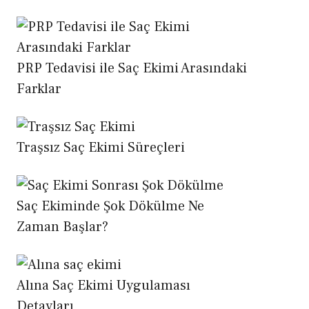
PRP Tedavisi ile Saç Ekimi Arasındaki
Farklar
Traşsız Saç Ekimi Süreçleri
Saç Ekiminde Şok Dökülme Ne
Zaman Başlar?
Alına Saç Ekimi Uygulaması
Detayları