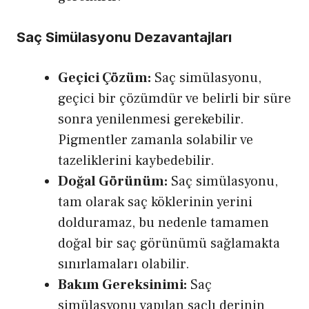
Saç Simülasyonu Dezavantajları
Geçici Çözüm:
Saç simülasyonu,
geçici bir çözümdür ve belirli bir süre
sonra yenilenmesi gerekebilir.
Pigmentler zamanla solabilir ve
tazeliklerini kaybedebilir.
Doğal Görünüm:
Saç simülasyonu,
tam olarak saç köklerinin yerini
dolduramaz, bu nedenle tamamen
doğal bir saç görünümü sağlamakta
sınırlamaları olabilir.
Bakım Gereksinimi:
Saç
simülasyonu yapılan saçlı derinin