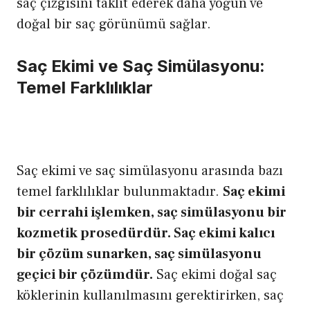
saç çizgisini taklit ederek daha yoğun ve
doğal bir saç görünümü sağlar.
Saç Ekimi ve Saç Simülasyonu:
Temel Farklılıklar
Saç ekimi ve saç simülasyonu arasında bazı
temel farklılıklar bulunmaktadır.
Saç ekimi
bir cerrahi işlemken, saç simülasyonu bir
kozmetik prosedürdür. Saç ekimi kalıcı
bir çözüm sunarken, saç simülasyonu
geçici bir çözümdür.
Saç ekimi doğal saç
köklerinin kullanılmasını gerektirirken, saç