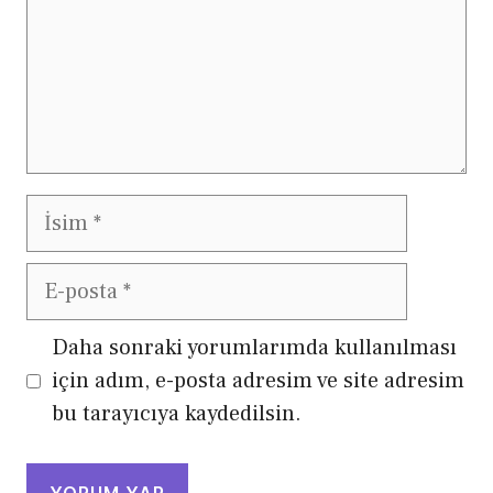
İsim
E-
posta
Daha sonraki yorumlarımda kullanılması
için adım, e-posta adresim ve site adresim
bu tarayıcıya kaydedilsin.