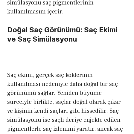
simülasyonu saç pigmentlerinin
kullanılmasını içerir.
Doğal Saç Görünümü: Saç Ekimi
ve Saç Simülasyonu
Saç ekimi, gerçek saç köklerinin
kullanılması nedeniyle daha doğal bir saç
görünümü sağlar. Yeniden büyüme
süreciyle birlikte, saçlar doğal olarak çıkar
ve kişinin kendi saçları gibi hissedilir. Saç
simülasyonu ise saçlı deriye enjekte edilen
pigmentlerle saç izlenimi yaratır, ancak saç