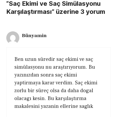
“Saç Ekimi ve Saç Simülasyonu
Karşılaştırması” üzerine 3 yorum
Bünyamin
Ben uzun süredir saç ekimi ve saç
simülasyonu nu araştırıyorum. Bu
yazınızdan sonra saç ekimi
yaptirmaya karar verdim. Saç ekimi
zorlu bir süreç olsa da daha dogal
olacagı kesin. Bu karşılaştırma
makalesini yazanin ellerine saglık