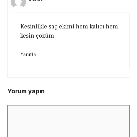
Kesinlikle saç ekimi hem kalıcı hem
kesin çözüm
Yanıtla
Yorum yapın
Yorum