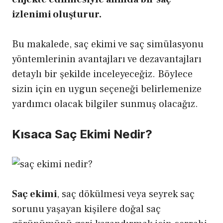
izlenimi oluşturur.
Bu makalede, saç ekimi ve saç simülasyonu
yöntemlerinin avantajları ve dezavantajları
detaylı bir şekilde inceleyeceğiz. Böylece
sizin için en uygun seçeneği belirlemenize
yardımcı olacak bilgiler sunmuş olacağız.
Kısaca Saç Ekimi Nedir?
Saç ekimi
, saç dökülmesi veya seyrek saç
sorunu yaşayan kişilere doğal saç