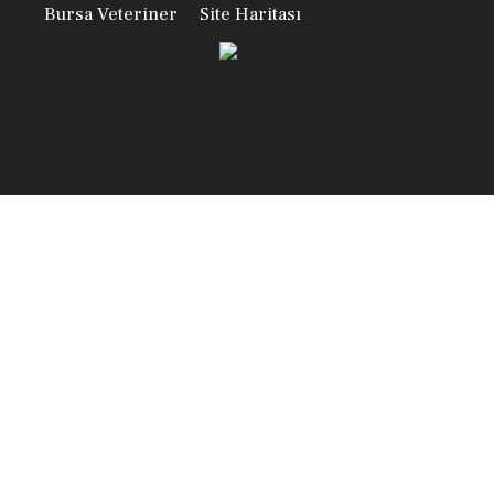
Bursa Veteriner
Site Haritası