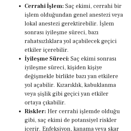
Cerrahi İşlem:
Saç ekimi, cerrahi bir
işlem olduğundan genel anestezi veya
lokal anestezi gerektirebilir. İşlem
sonrası iyileşme süreci, bazı
rahatsızlıklara yol açabilecek geçici
etkiler içerebilir.
İyileşme Süreci:
Saç ekimi sonrası
iyileşme süreci, kişiden kişiye
değişmekle birlikte bazı yan etkilere
yol açabilir. Kızarıklık, kabuklanma
veya şişlik gibi geçici yan etkiler
ortaya çıkabilir.
Riskler:
Her cerrahi işlemde olduğu
gibi, saç ekimi de potansiyel riskler
içerir. Enfeksiyon, kanama veya skar