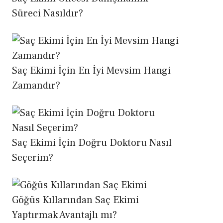
Süreci Nasıldır?
Saç Ekimi İçin En İyi Mevsim Hangi
Zamandır?
Saç Ekimi İçin Doğru Doktoru Nasıl
Seçerim?
Göğüs Kıllarından Saç Ekimi
Yaptırmak Avantajlı mı?