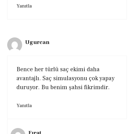
Yanıtla
Ugurcan
Bence her türlü saç ekimi daha
avantajlı. Saç simulasyonu çok yapay
duruyor. Bu benim şahsi fikrimdir.
Yanıtla
Fırat