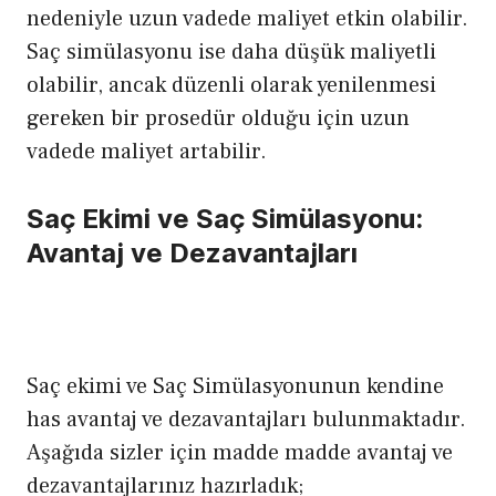
nedeniyle uzun vadede maliyet etkin olabilir.
Saç simülasyonu ise daha düşük maliyetli
olabilir, ancak düzenli olarak yenilenmesi
gereken bir prosedür olduğu için uzun
vadede maliyet artabilir.
Saç Ekimi ve Saç Simülasyonu:
Avantaj ve Dezavantajları
Saç ekimi ve Saç Simülasyonunun kendine
has avantaj ve dezavantajları bulunmaktadır.
Aşağıda sizler için madde madde avantaj ve
dezavantajlarınız hazırladık;