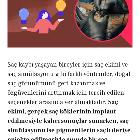
Saç kaybı yaşayan bireyler için saç ekimi ve
saç simülasyonu gibi farklı yöntemler, doğal
saç görünümünü geri kazanmak ve
özgüvenlerini arttırmak için tercih edilen
seçenekler arasında yer almaktadır.
Saç
ekimi, gerçek saç köklerinin implant
edilmesiyle kalıcı sonuçlar sunarken, saç
simülasyonu ise pigmentlerin saçlı deriye
enjekte edilmesiyle anında bir saç