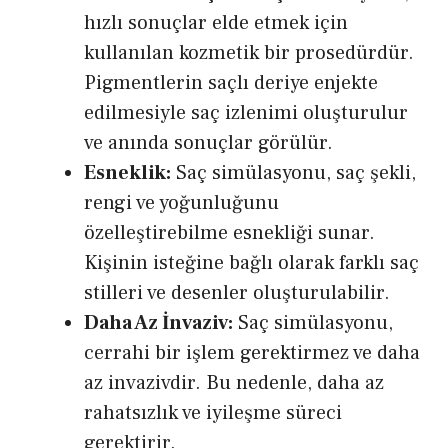
hızlı sonuçlar elde etmek için
kullanılan kozmetik bir prosedürdür.
Pigmentlerin saçlı deriye enjekte
edilmesiyle saç izlenimi oluşturulur
ve anında sonuçlar görülür.
Esneklik:
Saç simülasyonu, saç şekli,
rengi ve yoğunluğunu
özelleştirebilme esnekliği sunar.
Kişinin isteğine bağlı olarak farklı saç
stilleri ve desenler oluşturulabilir.
Daha Az İnvaziv:
Saç simülasyonu,
cerrahi bir işlem gerektirmez ve daha
az invazivdir. Bu nedenle, daha az
rahatsızlık ve iyileşme süreci
gerektirir.