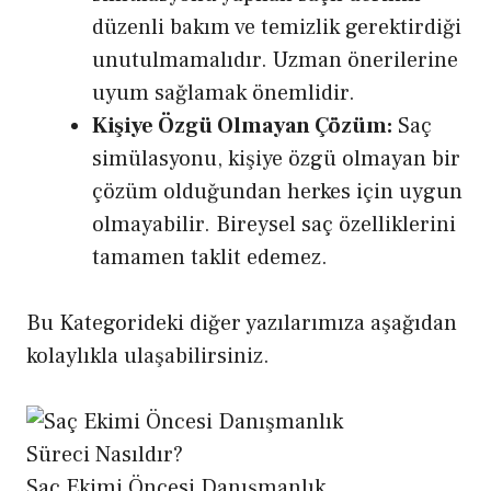
düzenli bakım ve temizlik gerektirdiği
unutulmamalıdır. Uzman önerilerine
uyum sağlamak önemlidir.
Kişiye Özgü Olmayan Çözüm:
Saç
simülasyonu, kişiye özgü olmayan bir
çözüm olduğundan herkes için uygun
olmayabilir. Bireysel saç özelliklerini
tamamen taklit edemez.
Bu Kategorideki diğer yazılarımıza aşağıdan
kolaylıkla ulaşabilirsiniz.
Saç Ekimi Öncesi Danışmanlık