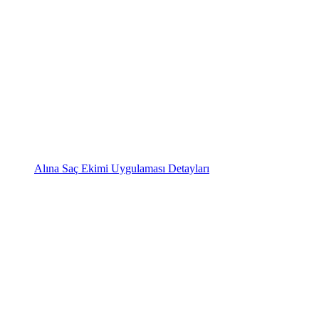
Alına Saç Ekimi Uygulaması Detayları