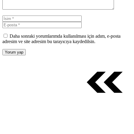
İsim
E-
posta
Daha sonraki yorumlarımda kullanılması için adım, e-posta
adresim ve site adresim bu tarayıcıya kaydedilsin.