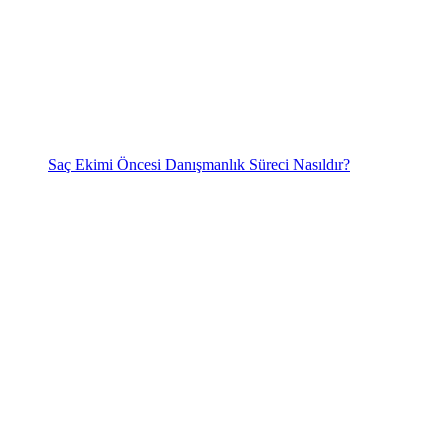
Saç Ekimi Öncesi Danışmanlık Süreci Nasıldır?